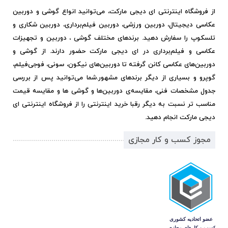
از فروشگاه اینترنتی ای دیجی مارکت، می‌توانید انواع گوشی و دوربین
عکاسی دیجیتال، دوربین ورزشی، دوربین فیلم‌برداری، دوربین شکاری و
تلسکوپ را سفارش دهید. برندهای مختلف گوشی ، دوربین و تجهیزات
عکاسی و فیلم‌برداری در ای دیجی مارکت حضور دارند. از گوشی و
دوربین‌های عکاسی کانن گرفته تا دوربین‌های نیکون، سونی، فوجی‌فیلم،
گوپرو و بسیاری از دیگر برندهای مشهور.
شما می‌توانید پس از بررسی
جدول مشخصات فنی، مقایسه‌ی دوربین‌ها و گوشی ها و مقایسه قیمت
مناسب تر نسبت به دیگر رقبا خرید اینترنتی را از فروشگاه اینترنتی ای
دیجی مارکت انجام دهید.
مجوز کسب و کار مجازی