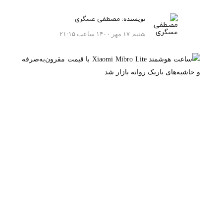
نویسنده:
مصطفی عسگری
شنبه, ۱۷ مهر ۱۴۰۰ ساعت ۲۱:۱۵