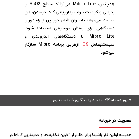
همچنین، Mibro Lite
می‌تواند سطح
SpO2 را
ردیابی و کیفیت خواب را ارزیابی کند. درضمن، این
ساعت می‌تواند به‌عنوان شاتر دوربین از راه دور و
دستگاهی برای پخش موسیقی استفاده شود.
Mibro Lite با دستگاه‌های اندرویدی و
سیستم‌عامل
iOS
ازطریق برنامه
Mibro سازگار
می‌شود.
۷ روز هفته، ۲۴ ساعته پاسخگوی شما هستیم
عضویت در خبرنامه
همیشه اولین نفر باشید! برای اطلاع از آخرین تخفیف‌ها و جدیدترین کالاها در