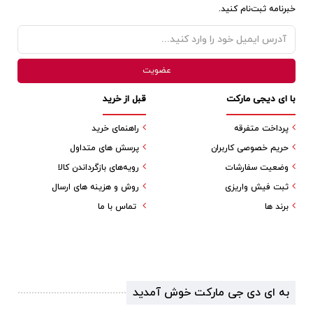
خبرنامه ثبت‌نام کنید.
با ای دیجی مارکت
قبل از خرید
پرداخت متفرقه
راهنمای خرید
حریم خصوصی کاربران
پرسش های متداول
وضعیت سفارشات
رویه‌های بازگرداندن کالا
ثبت فیش واریزی
روش و هزینه های ارسال
برند ها
تماس با ما
به ای دی جی مارکت خوش آمدید