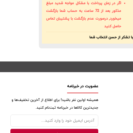
اگر در زمان پرداخت با مشکل مواجه شدید مبلغ
مذکور بعد از 72 ساعت به حساب شما بازگشت
میخورد, درصورت عدم بازگشت با پشتیبان تماس
حاصل کنید
ا تشکر از حسن انتخاب شما
عضویت در خبرنامه
همیشه اولین نفر باشید! برای اطلاع از آخرین تخفیف‌ها و
جدیدترین کالاها در خبرنامه ثبت‌نام کنید.