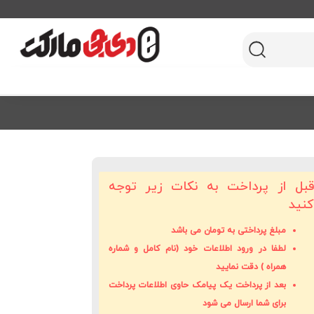
بل از پرداخت به نکات زیر توجه
نید
مبلغ پرداختی به
تومان
می باشد
لطفا در ورود اطلاعات خود (نام کامل و شماره
همراه ) دقت نمایید
بعد از پرداخت یک پیامک حاوی اطلاعات پرداخت
برای شما ارسال می شود