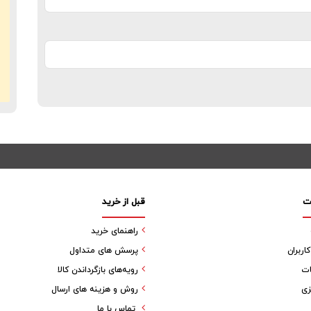
ب
ت
قبل از خرید
راهنمای خرید
ربران
پرسش های متداول
ات
رویه‌های بازگرداندن کالا
زی
روش و هزینه های ارسال
تماس با ما