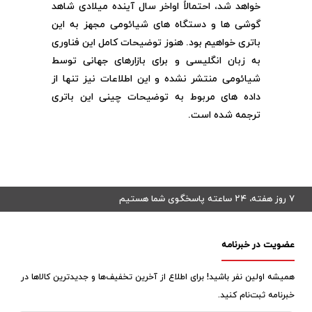
خواهد شد، احتمالاً اواخر سال آینده میلادی شاهد
گوشی ها و دستگاه های شیائومی مجهز به این
باتری خواهیم بود. هنوز توضیحات کامل این فناوری
به زبان انگلیسی و برای بازارهای جهانی توسط
شیائومی منتشر نشده و این اطلاعات نیز تنها از
داده های مربوط به توضیحات چینی این باتری
ترجمه شده است.
۷ روز هفته، ۲۴ ساعته پاسخگوی شما هستیم
عضویت در خبرنامه
همیشه اولین نفر باشید! برای اطلاع از آخرین تخفیف‌ها و جدیدترین کالاها در
خبرنامه ثبت‌نام کنید.