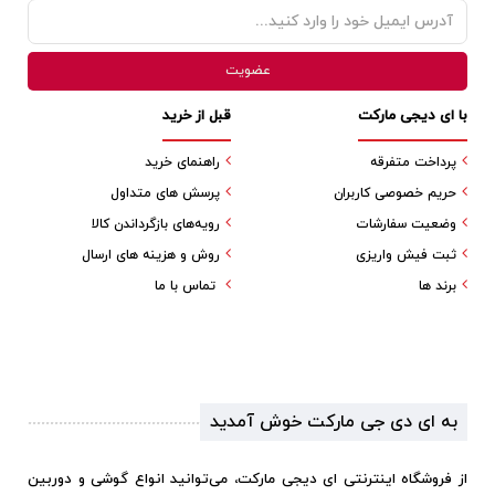
با ای دیجی مارکت
قبل از خرید
پرداخت متفرقه
راهنمای خرید
حریم خصوصی کاربران
پرسش های متداول
وضعیت سفارشات
رویه‌های بازگرداندن کالا
ثبت فیش واریزی
روش و هزینه های ارسال
برند ها
تماس با ما
به ای دی جی مارکت خوش آمدید
از فروشگاه اینترنتی ای دیجی مارکت، می‌توانید انواع گوشی و دوربین