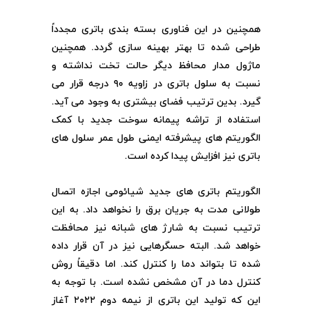
همچنین در این فناوری بسته بندی باتری مجدداً
طراحی شده تا بهتر بهینه سازی گردد. همچنین
ماژول مدار محافظ دیگر حالت تخت نداشته و
نسبت به سلول باتری در زاویه ۹۰ درجه قرار می
گیرد. بدین ترتیب فضای بیشتری به وجود می آید.
استفاده از تراشه پیمانه سوخت جدید با کمک
الگوریتم های پیشرفته ایمنی طول عمر سلول های
باتری نیز افزایش پیدا کرده است.
الگوریتم باتری های جدید شیائومی اجازه اتصال
طولانی مدت به جریان برق را نخواهد داد. به این
ترتیب نسبت به شارژ های شبانه نیز محافظت
خواهد شد. البته حسگرهایی نیز در آن قرار داده
شده تا بتواند دما را کنترل کند. اما دقیقاً روش
کنترل دما در آن مشخص نشده است. با توجه به
این که تولید این باتری از نیمه دوم ۲۰۲۲ آغاز