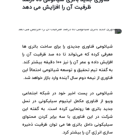
ظرفیت آن را افزایش می دهد
شیائومی فناوری جدیدی را برای ساخت باتری ها
معرفی کرده که می‌تواند تا ده صد ظرفیت آن را
افزایش داده و عمر آن را نیز ۱۰۰ دقیقه بیشتر کند.
به گفته تیم تحقیق و توسعه شیائومی احتمالاً این
فناوری از نیمه دوم سال آینده وارد بازار خواهد شد.
شیائومی در پست اخیر خود در شبکه اجتماعی
ویبو از فناوری مکمل لیتیوم سیلیکونی در نسل
جدید باتری ها رونمایی کرده است. به گفته این
شرکت در این فناوری با سه برابر کردن محتوای
سیلیکونی داخل باتری ها می توان ظرفیت ذخیره
سازی انرژی آن را بیشتر کرد.