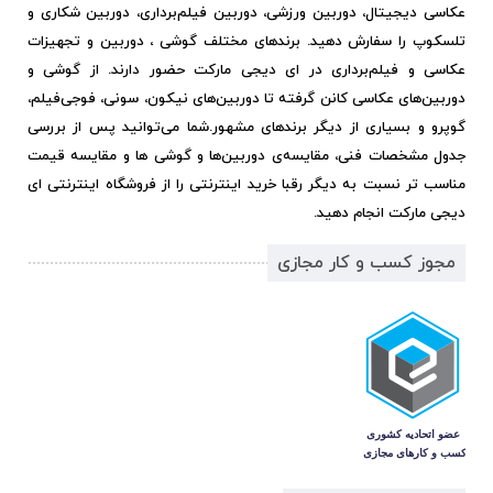
عکاسی دیجیتال، دوربین ورزشی، دوربین فیلم‌برداری، دوربین شکاری و
تلسکوپ را سفارش دهید. برندهای مختلف گوشی ، دوربین و تجهیزات
عکاسی و فیلم‌برداری در ای دیجی مارکت حضور دارند. از گوشی و
دوربین‌های عکاسی کانن گرفته تا دوربین‌های نیکون، سونی، فوجی‌فیلم،
گوپرو و بسیاری از دیگر برندهای مشهور.
شما می‌توانید پس از بررسی
جدول مشخصات فنی، مقایسه‌ی دوربین‌ها و گوشی ها و مقایسه قیمت
مناسب تر نسبت به دیگر رقبا خرید اینترنتی را از فروشگاه اینترنتی ای
دیجی مارکت انجام دهید.
مجوز کسب و کار مجازی