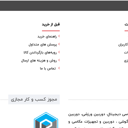
ت
قبل از خرید
راهنمای خرید
ربران
پرسش های متداول
ات
رویه‌های بازگرداندن کالا
زی
روش و هزینه های ارسال
تماس با ما
مجوز کسب و کار مجازی
اسی دیجیتال، دوربین ورزشی، دوربین
گوشی ، دوربین و تجهیزات عکاسی و