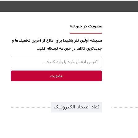
عضویت در خبرنامه
همیشه اولین نفر باشید! برای اطلاع از آخرین تخفیف‌ها و
جدیدترین کالاها در خبرنامه ثبت‌نام کنید.
نماد اعتماد الکترونیک