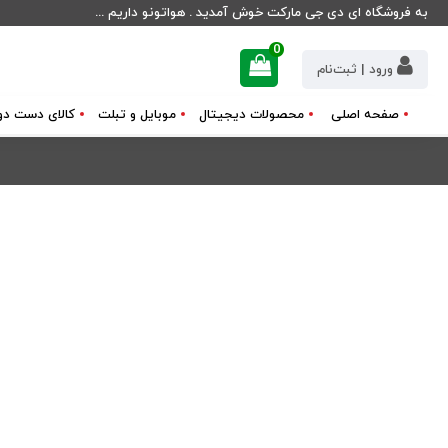
به فروشگاه ای دی جی مارکت خوش آمدید . هواتونو داریم ...
0
ورود | ثبت‌نام
صفحه اصلی
محصولات دیجیتال
موبایل و تبلت
کالای دست دو