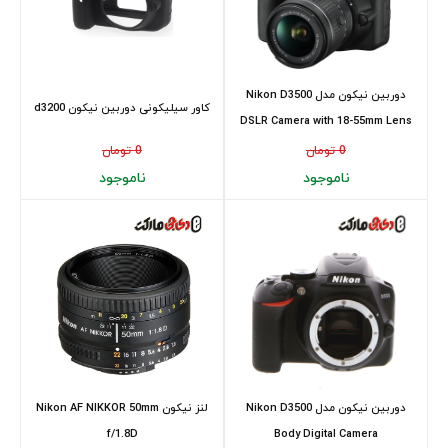
دوربین نیکون مدل Nikon D3500
کاور سیلیکونی دوربین نیکون d3200
DSLR Camera with 18-55mm Lens
0 تومان
0 تومان
ناموجود
ناموجود
دوربین نیکون مدل Nikon D3500
لنز نیکون Nikon AF NIKKOR 50mm
f/1.8D
Body Digital Camera