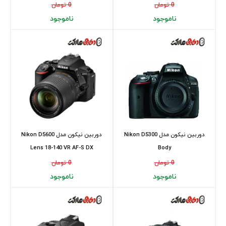
0 تومان
0 تومان
ناموجود
ناموجود
دوربین نیکون مدل Nikon D5300
دوربین نیکون مدل Nikon D5600
Lens 18-140 VR AF-S DX
Body
0 تومان
0 تومان
ناموجود
ناموجود