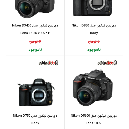
دوربین نیکون مدل Nikon D850
دوربین نیکون مدل Nikon D3400
Lens 18-55 VR AP-F
Body
0 تومان
0 تومان
ناموجود
ناموجود
دوربین نیکون مدل Nikon D5600
دوربین نیکون مدل Nikon D750
Body
Lens 18-55