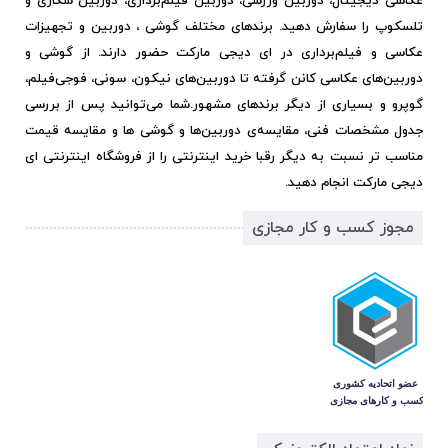
عکاسی دیجیتال، دوربین ورزشی، دوربین فیلم‌برداری، دوربین شکاری و
تلسکوپ را سفارش دهید. برندهای مختلف گوشی ، دوربین و تجهیزات
عکاسی و فیلم‌برداری در ای دیجی مارکت حضور دارند. از گوشی و
دوربین‌های عکاسی کانن گرفته تا دوربین‌های نیکون، سونی، فوجی‌فیلم،
گوپرو و بسیاری از دیگر برندهای مشهور.
شما می‌توانید پس از بررسی
جدول مشخصات فنی، مقایسه‌ی دوربین‌ها و گوشی ها و مقایسه قیمت
مناسب تر نسبت به دیگر رقبا خرید اینترنتی را از فروشگاه اینترنتی ای
دیجی مارکت انجام دهید.
مجوز کسب و کار مجازی