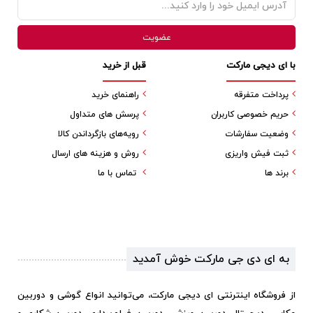
با ای دیجی مارکت
قبل از خرید
پرداخت متفرقه
راهنمای خرید
حریم خصوصی کاربران
پرسش های متداول
وضعیت سفارشات
رویه‌های بازگرداندن کالا
ثبت فیش واریزی
روش و هزینه های ارسال
برند ها
تماس با ما
به ای دی جی مارکت خوش آمدید
از فروشگاه اینترنتی ای دیجی مارکت، می‌توانید انواع گوشی و دوربین