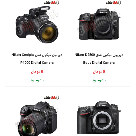
دوربین نیکون مدل Nikon D7500
دوربین نیکون مدل Nikon Coolpix
P1000 Digital Camera
Body Digital Camera
0 تومان
0 تومان
ناموجود
ناموجود