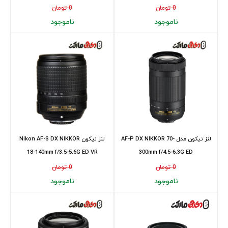
0 تومان
0 تومان
ناموجود
ناموجود
لنز نیکون مدل AF-P DX NIKKOR 70-
لنز نیکون Nikon AF-S DX NIKKOR
18-140mm f/3.5-5.6G ED VR
300mm f/4.5-6.3G ED
0 تومان
0 تومان
ناموجود
ناموجود