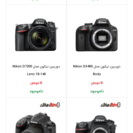
دوربین نیکون مدل Nikon D3400
دوربین نیکون مدل Nikon D7200
Lens 18-140
Body
0 تومان
0 تومان
ناموجود
ناموجود