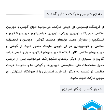
به ای دی جی مارکت خوش آمدید
از فروشگاه اینترنتی ای دیجی مارکت، می‌توانید انواع گوشی و دوربین
عکاسی دیجیتال، دوربین ورزشی، دوربین فیلم‌برداری، دوربین شکاری و
تلسکوپ را سفارش دهید. برندهای مختلف گوشی ، دوربین و تجهیزات
عکاسی و فیلم‌برداری در ای دیجی مارکت حضور دارند. از گوشی و
دوربین‌های عکاسی کانن گرفته تا دوربین‌های نیکون، سونی، فوجی‌فیلم،
گوپرو و بسیاری از دیگر برندهای مشهور.
شما می‌توانید پس از بررسی
جدول مشخصات فنی، مقایسه‌ی دوربین‌ها و گوشی ها و مقایسه قیمت
مناسب تر نسبت به دیگر رقبا خرید اینترنتی را از فروشگاه اینترنتی ای
دیجی مارکت انجام دهید.
مجوز کسب و کار مجازی