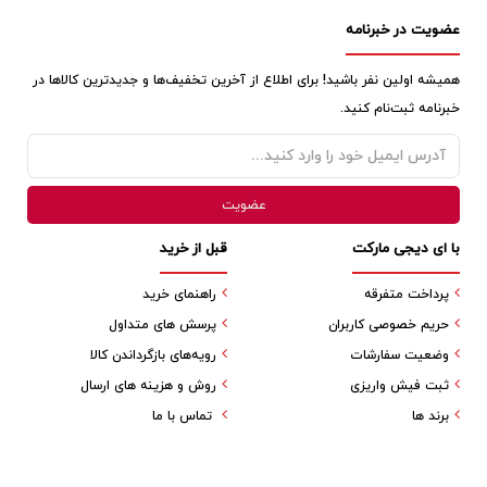
عضویت در خبرنامه
همیشه اولین نفر باشید! برای اطلاع از آخرین تخفیف‌ها و جدیدترین کالاها در
خبرنامه ثبت‌نام کنید.
با ای دیجی مارکت
قبل از خرید
پرداخت متفرقه
راهنمای خرید
حریم خصوصی کاربران
پرسش های متداول
وضعیت سفارشات
رویه‌های بازگرداندن کالا
ثبت فیش واریزی
روش و هزینه های ارسال
برند ها
تماس با ما