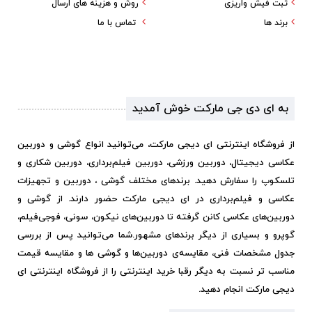
ثبت فیش واریزی
روش و هزینه های ارسال
برند ها
تماس با ما
به ای دی جی مارکت خوش آمدید
از فروشگاه اینترنتی ای دیجی مارکت، می‌توانید انواع گوشی و دوربین
عکاسی دیجیتال، دوربین ورزشی، دوربین فیلم‌برداری، دوربین شکاری و
تلسکوپ را سفارش دهید. برندهای مختلف گوشی ، دوربین و تجهیزات
عکاسی و فیلم‌برداری در ای دیجی مارکت حضور دارند. از گوشی و
دوربین‌های عکاسی کانن گرفته تا دوربین‌های نیکون، سونی، فوجی‌فیلم،
گوپرو و بسیاری از دیگر برندهای مشهور.
شما می‌توانید پس از بررسی
جدول مشخصات فنی، مقایسه‌ی دوربین‌ها و گوشی ها و مقایسه قیمت
مناسب تر نسبت به دیگر رقبا خرید اینترنتی را از فروشگاه اینترنتی ای
دیجی مارکت انجام دهید.