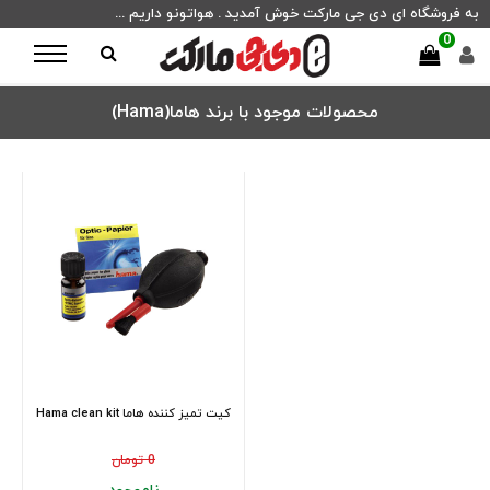
به فروشگاه ای دی جی مارکت خوش آمدید . هواتونو داریم ...
0
محصولات موجود با برند هاما(Hama)
کیت تمیز کننده هاما Hama clean kit
0 تومان