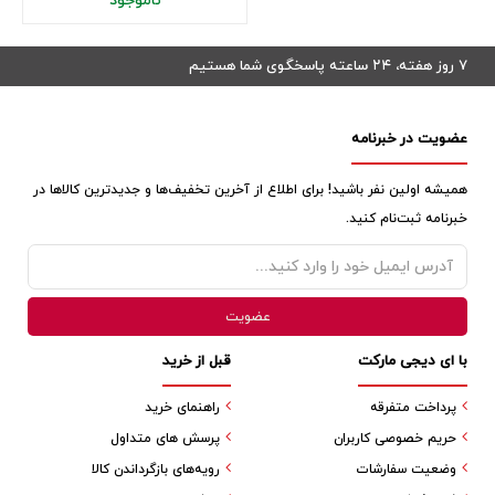
ناموجود
۷ روز هفته، ۲۴ ساعته پاسخگوی شما هستیم
عضویت در خبرنامه
همیشه اولین نفر باشید! برای اطلاع از آخرین تخفیف‌ها و جدیدترین کالاها در
خبرنامه ثبت‌نام کنید.
با ای دیجی مارکت
قبل از خرید
پرداخت متفرقه
راهنمای خرید
حریم خصوصی کاربران
پرسش های متداول
وضعیت سفارشات
رویه‌های بازگرداندن کالا