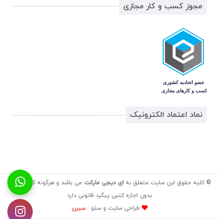
مجوز کسب و کار مجازی
نماد اعتماد الکترونیک
© کلیه حقوق این سایت متعلق به
ای دیجی مارکت
می باشد و هرگونه کپی برداری
بدون اجازه کتبی پیگرد قانونی دارد
طراحی سایت و سئو :
سیرن