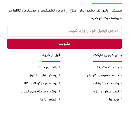
همیشه اولین نفر باشید! برای اطلاع از آخرین تخفیف‌ها و جدیدترین کالاها در
خبرنامه ثبت‌نام کنید.
با ای دیجی مارکت
قبل از خرید
پرداخت متفرقه
راهنمای خرید
حریم خصوصی کاربران
پرسش های متداول
وضعیت سفارشات
رویه‌های بازگرداندن کالا
ثبت فیش واریزی
روش و هزینه های ارسال
برند ها
تماس با ما