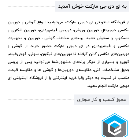
به ای دی جی مارکت خوش آمدید
از فروشگاه اینترنتی ای دیجی مارکت، می‌توانید انواع گوشی و دوربین
عکاسی دیجیتال، دوربین ورزشی، دوربین فیلم‌برداری، دوربین شکاری و
تلسکوپ را سفارش دهید. برندهای مختلف گوشی ، دوربین و تجهیزات
عکاسی و فیلم‌برداری در ای دیجی مارکت حضور دارند. از گوشی و
دوربین‌های عکاسی کانن گرفته تا دوربین‌های نیکون، سونی، فوجی‌فیلم،
گوپرو و بسیاری از دیگر برندهای مشهور.
شما می‌توانید پس از بررسی
جدول مشخصات فنی، مقایسه‌ی دوربین‌ها و گوشی ها و مقایسه قیمت
مناسب تر نسبت به دیگر رقبا خرید اینترنتی را از فروشگاه اینترنتی ای
دیجی مارکت انجام دهید.
مجوز کسب و کار مجازی