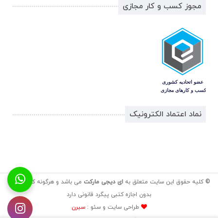
مجوز کسب و کار مجازی
نماد اعتماد الکترونیک
© کلیه حقوق این سایت متعلق به
ای دیجی مارکت
می باشد و هرگونه کپی برداری
بدون اجازه کتبی پیگرد قانونی دارد
طراحی سایت و سئو :
سیرن