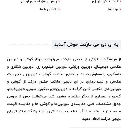
ثبت فیش واریزی
روش و هزینه های ارسال
برند ها
تماس با ما
به ای دی جی مارکت خوش آمدید
از فروشگاه اینترنتی ای دیجی مارکت، می‌توانید انواع گوشی و دوربین
عکاسی دیجیتال، دوربین ورزشی، دوربین فیلم‌برداری، دوربین شکاری و
تلسکوپ را سفارش دهید. برندهای مختلف گوشی ، دوربین و تجهیزات
عکاسی و فیلم‌برداری در ای دیجی مارکت حضور دارند. از گوشی و
دوربین‌های عکاسی کانن گرفته تا دوربین‌های نیکون، سونی، فوجی‌فیلم،
گوپرو و بسیاری از دیگر برندهای مشهور.
شما می‌توانید پس از بررسی
جدول مشخصات فنی، مقایسه‌ی دوربین‌ها و گوشی ها و مقایسه قیمت
مناسب تر نسبت به دیگر رقبا خرید اینترنتی را از فروشگاه اینترنتی ای
دیجی مارکت انجام دهید.