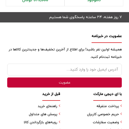
ناموجود
575,000 تومان
۷ روز هفته، ۲۴ ساعته پاسخگوی شما هستیم
عضویت در خبرنامه
همیشه اولین نفر باشید! برای اطلاع از آخرین تخفیف‌ها و جدیدترین کالاها در
خبرنامه ثبت‌نام کنید.
با ای دیجی مارکت
قبل از خرید
پرداخت متفرقه
راهنمای خرید
حریم خصوصی کاربران
پرسش های متداول
وضعیت سفارشات
رویه‌های بازگرداندن کالا