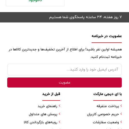
ناموجود
۷ روز هفته، ۲۴ ساعته پاسخگوی شما هستیم
عضویت در خبرنامه
همیشه اولین نفر باشید! برای اطلاع از آخرین تخفیف‌ها و جدیدترین کالاها در
خبرنامه ثبت‌نام کنید.
با ای دیجی مارکت
قبل از خرید
پرداخت متفرقه
راهنمای خرید
حریم خصوصی کاربران
پرسش های متداول
وضعیت سفارشات
رویه‌های بازگرداندن کالا