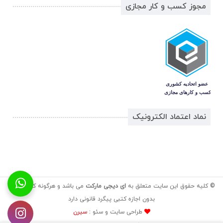
مجوز کسب و کار مجازی
نماد اعتماد الکترونیک
© کلیه حقوق این سایت متعلق به
ای دیجی مارکت
می باشد و هرگونه کپی برداری
بدون اجازه کتبی پیگرد قانونی دارد
طراحی سایت و سئو :
سیرن