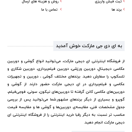
ثبت فیش واریزی
روش و هزینه های ارسال
برند ها
تماس با ما
به ای دی جی مارکت خوش آمدید
از فروشگاه اینترنتی ای دیجی مارکت، می‌توانید انواع گوشی و دوربین
عکاسی دیجیتال، دوربین ورزشی، دوربین فیلم‌برداری، دوربین شکاری و
تلسکوپ را سفارش دهید. برندهای مختلف گوشی ، دوربین و تجهیزات
عکاسی و فیلم‌برداری در ای دیجی مارکت حضور دارند. از گوشی و
دوربین‌های عکاسی کانن گرفته تا دوربین‌های نیکون، سونی، فوجی‌فیلم،
گوپرو و بسیاری از دیگر برندهای مشهور.
شما می‌توانید پس از بررسی
جدول مشخصات فنی، مقایسه‌ی دوربین‌ها و گوشی ها و مقایسه قیمت
مناسب تر نسبت به دیگر رقبا خرید اینترنتی را از فروشگاه اینترنتی ای
دیجی مارکت انجام دهید.