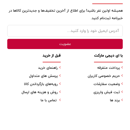
همیشه اولین نفر باشید! برای اطلاع از آخرین تخفیف‌ها و جدیدترین کالاها در
خبرنامه ثبت‌نام کنید.
با ای دیجی مارکت
قبل از خرید
پرداخت متفرقه
راهنمای خرید
حریم خصوصی کاربران
پرسش های متداول
وضعیت سفارشات
رویه‌های بازگرداندن کالا
ثبت فیش واریزی
روش و هزینه های ارسال
برند ها
تماس با ما