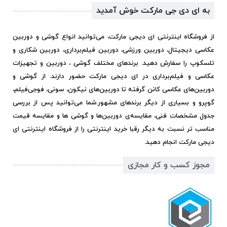
به ای دی جی مارکت خوش آمدید
از فروشگاه اینترنتی ای دیجی مارکت، می‌توانید انواع گوشی و دوربین
عکاسی دیجیتال، دوربین ورزشی، دوربین فیلم‌برداری، دوربین شکاری و
تلسکوپ را سفارش دهید. برندهای مختلف گوشی ، دوربین و تجهیزات
عکاسی و فیلم‌برداری در ای دیجی مارکت حضور دارند. از گوشی و
دوربین‌های عکاسی کانن گرفته تا دوربین‌های نیکون، سونی، فوجی‌فیلم،
گوپرو و بسیاری از دیگر برندهای مشهور.
شما می‌توانید پس از بررسی
جدول مشخصات فنی، مقایسه‌ی دوربین‌ها و گوشی ها و مقایسه قیمت
مناسب تر نسبت به دیگر رقبا خرید اینترنتی را از فروشگاه اینترنتی ای
دیجی مارکت انجام دهید.
مجوز کسب و کار مجازی