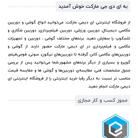
به ای دی جی مارکت خوش آمدید
از فروشگاه اینترنتی ای دیجی مارکت، می‌توانید انواع گوشی و دوربین
عکاسی دیجیتال، دوربین ورزشی، دوربین فیلم‌برداری، دوربین شکاری و
تلسکوپ را سفارش دهید. برندهای مختلف گوشی ، دوربین و تجهیزات
عکاسی و فیلم‌برداری در ای دیجی مارکت حضور دارند. از گوشی و
دوربین‌های عکاسی کانن گرفته تا دوربین‌های نیکون، سونی، فوجی‌فیلم،
گوپرو و بسیاری از دیگر برندهای مشهور.
شما می‌توانید پس از بررسی
جدول مشخصات فنی، مقایسه‌ی دوربین‌ها و گوشی ها و مقایسه قیمت
مناسب تر نسبت به دیگر رقبا خرید اینترنتی را از فروشگاه اینترنتی ای
دیجی مارکت انجام دهید.
مجوز کسب و کار مجازی