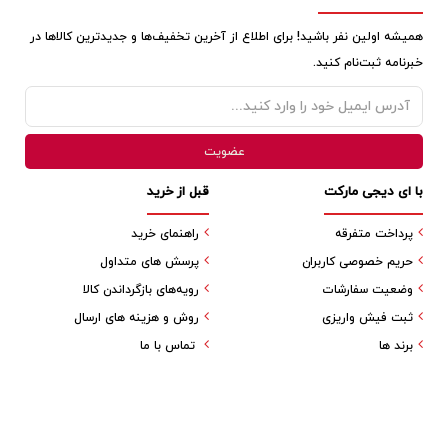
همیشه اولین نفر باشید! برای اطلاع از آخرین تخفیف‌ها و جدیدترین کالاها در
خبرنامه ثبت‌نام کنید.
با ای دیجی مارکت
قبل از خرید
پرداخت متفرقه
راهنمای خرید
حریم خصوصی کاربران
پرسش های متداول
وضعیت سفارشات
رویه‌های بازگرداندن کالا
ثبت فیش واریزی
روش و هزینه های ارسال
برند ها
تماس با ما