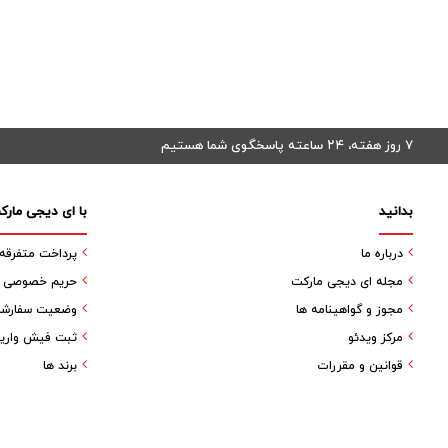
۷ روز هفته، ۲۴ ساعته پاسخگوی شما هستیم
بدانید
با ای دیجی مارک
درباره ما
پرداخت متفرقه
مجله ای دیجی مارکت
حریم خصوصی کا
مجوز و گواهینامه ها
وضعیت سفارش
مرکز ویدئو
ثبت فیش واری
قوانین و مقررات
برند ها