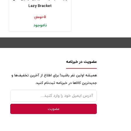
Lazy Bracket
0 تومان
ناموجود
عضویت در خبرنامه
همیشه اولین نفر باشید! برای اطلاع از آخرین تخفیف‌ها و
جدیدترین کالاها در خبرنامه ثبت‌نام کنید.