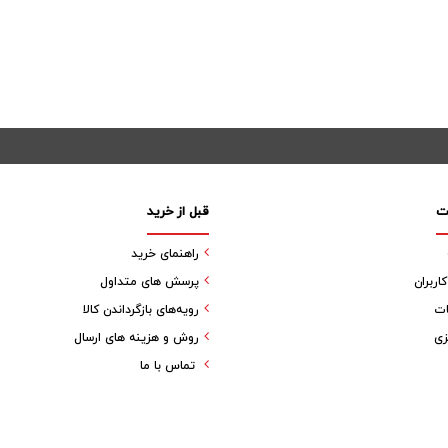
ت
قبل از خرید
راهنمای خرید
ربران
پرسش های متداول
ات
رویه‌های بازگرداندن کالا
زی
روش و هزینه های ارسال
تماس با ما