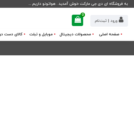
به فروشگاه ای دی جی مارکت خوش آمدید . هواتونو داریم ...
0
ورود | ثبت‌نام
صفحه اصلی
محصولات دیجیتال
موبایل و تبلت
کالای دست دو