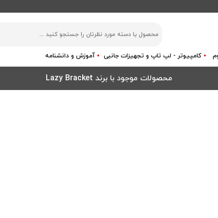
م
کامپیوتر - لپ تاپ و تجهیزات جانبی
آموزش و دانشنامه
محصولات موجود با برند Lazy Bracket