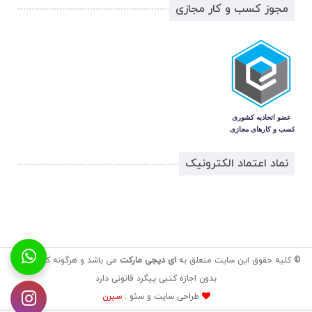
مجوز کسب و کار مجازی
نماد اعتماد الکترونیک
© کلیه حقوق این سایت متعلق به
ای دیجی مارکت
می باشد و هرگونه کپی برداری
بدون اجازه کتبی پیگرد قانونی دارد
طراحی سایت و سئو :
سیرن