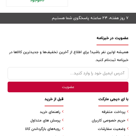
ناموجود
۷ روز هفته، ۲۴ ساعته پاسخگوی شما هستیم
عضویت در خبرنامه
همیشه اولین نفر باشید! برای اطلاع از آخرین تخفیف‌ها و جدیدترین کالاها در
خبرنامه ثبت‌نام کنید.
با ای دیجی مارکت
قبل از خرید
پرداخت متفرقه
راهنمای خرید
حریم خصوصی کاربران
پرسش های متداول
وضعیت سفارشات
رویه‌های بازگرداندن کالا