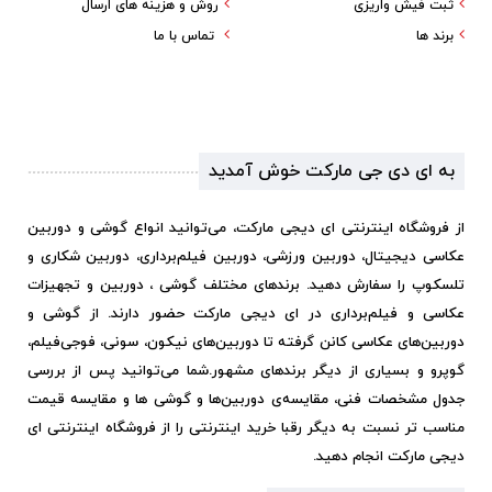
ثبت فیش واریزی
روش و هزینه های ارسال
برند ها
تماس با ما
به ای دی جی مارکت خوش آمدید
از فروشگاه اینترنتی ای دیجی مارکت، می‌توانید انواع گوشی و دوربین
عکاسی دیجیتال، دوربین ورزشی، دوربین فیلم‌برداری، دوربین شکاری و
تلسکوپ را سفارش دهید. برندهای مختلف گوشی ، دوربین و تجهیزات
عکاسی و فیلم‌برداری در ای دیجی مارکت حضور دارند. از گوشی و
دوربین‌های عکاسی کانن گرفته تا دوربین‌های نیکون، سونی، فوجی‌فیلم،
گوپرو و بسیاری از دیگر برندهای مشهور.
شما می‌توانید پس از بررسی
جدول مشخصات فنی، مقایسه‌ی دوربین‌ها و گوشی ها و مقایسه قیمت
مناسب تر نسبت به دیگر رقبا خرید اینترنتی را از فروشگاه اینترنتی ای
دیجی مارکت انجام دهید.