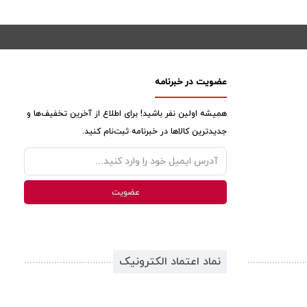
عضویت در خبرنامه
همیشه اولین نفر باشید! برای اطلاع از آخرین تخفیف‌ها و
جدیدترین کالاها در خبرنامه ثبت‌نام کنید.
نماد اعتماد الکترونیک