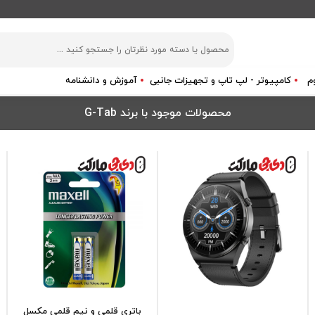
م
کامپیوتر - لپ تاپ و تجهیزات جانبی
آموزش و دانشنامه
محصولات موجود با برند G-Tab
باتری قلمی و نیم قلمی مکسل