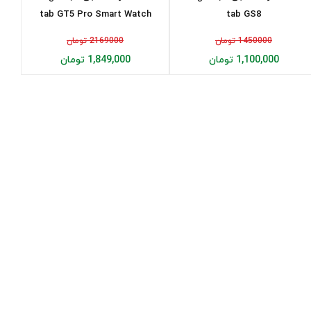
tab GT5 Pro Smart Watch
tab GS8
1450000 تومان
2169000 تومان
1,100,000 تومان
1,849,000 تومان