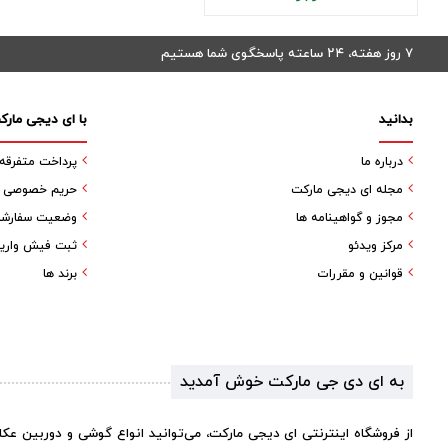
۷ روز هفته، ۲۴ ساعته پاسخگوی شما هستیم
بدانید
با ای دیجی مارک
درباره ما
پرداخت متفرقه
مجله ای دیجی مارکت
حریم خصوصی کا
مجوز و گواهینامه ها
وضعیت سفارش
مرکز ویدئو
ثبت فیش واری
قوانین و مقررات
برند ها
به ای دی جی مارکت خوش آمدید
از فروشگاه اینترنتی ای دیجی مارکت، می‌توانید انواع گوشی و دوربین عک