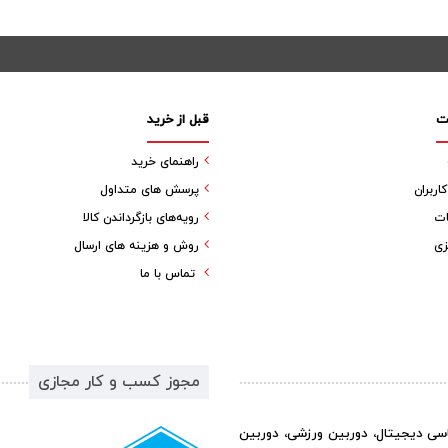
ت
قبل از خرید
راهنمای خرید
ربران
پرسش های متداول
ات
رویه‌های بازگرداندن کالا
زی
روش و هزینه های ارسال
تماس با ما
مجوز کسب و کار مجازی
اسی دیجیتال، دوربین ورزشی، دوربین