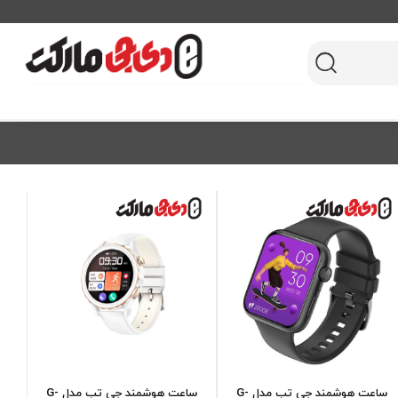
ساعت هوشمند جی تب مدل G-
ساعت هوشمند جی تب مدل G-