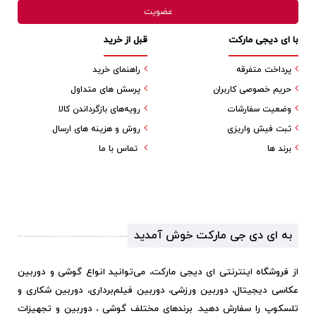
با ای دیجی مارکت
قبل از خرید
پرداخت متفرقه
راهنمای خرید
حریم خصوصی کاربران
پرسش های متداول
وضعیت سفارشات
رویه‌های بازگرداندن کالا
ثبت فیش واریزی
روش و هزینه های ارسال
برند ها
تماس با ما
به ای دی جی مارکت خوش آمدید
از فروشگاه اینترنتی ای دیجی مارکت، می‌توانید انواع گوشی و دوربین
عکاسی دیجیتال، دوربین ورزشی، دوربین فیلم‌برداری، دوربین شکاری و
تلسکوپ را سفارش دهید. برندهای مختلف گوشی ، دوربین و تجهیزات