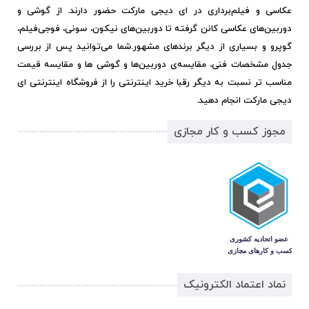
عکاسی و فیلم‌برداری در ای دیجی مارکت حضور دارند. از گوشی و
دوربین‌های عکاسی کانن گرفته تا دوربین‌های نیکون، سونی، فوجی‌فیلم،
گوپرو و بسیاری از دیگر برندهای مشهور.
شما می‌توانید پس از بررسی
جدول مشخصات فنی، مقایسه‌ی دوربین‌ها و گوشی ها و مقایسه قیمت
مناسب تر نسبت به دیگر رقبا خرید اینترنتی را از فروشگاه اینترنتی ای
دیجی مارکت انجام دهید.
مجوز کسب و کار مجازی
نماد اعتماد الکترونیک