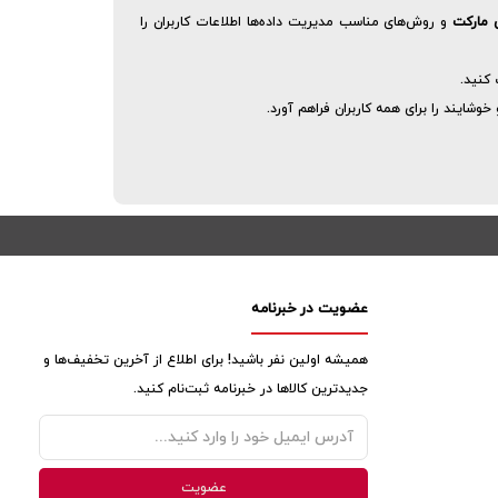
 مارکت
و روش‌های مناسب مدیریت داده‌ها اطلاعات کاربران را
کنید.
شایند را برای همه کاربران فراهم آورد.
عضویت در خبرنامه
همیشه اولین نفر باشید! برای اطلاع از آخرین تخفیف‌ها و
جدیدترین کالاها در خبرنامه ثبت‌نام کنید.