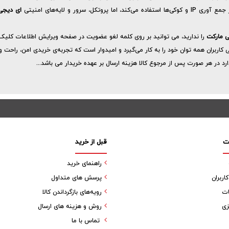
پروتکل، سرور و لایه‌های امنیتی
ای دیجی
ی مارکت
را ندارید، می توانید بر روی کلمه لغو عضویت در صفحه ویرایش اطلاعات کلیک 
بران همه توان خود را به کار می‌گیرد و امیدوار است که تجربه‌ی خریدی امن، راحت و خو
د در هر صورت پس از مرجوع کالا هزینه ارسال بر عهده خریدار می باشد...
ت
قبل از خرید
راهنمای خرید
ربران
پرسش های متداول
ات
رویه‌های بازگرداندن کالا
زی
روش و هزینه های ارسال
تماس با ما