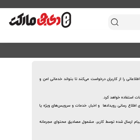
عاتی را از کاربران درخواست می‌کند تا بتواند خدماتی امن و
عات استفاده خواهد کرد.
 اطلاع رسانی رویدادها و اخبار، خدمات و سرویس‌های ویژه یا
پیام ارسال شده توسط کاربر، مشمول مصادیق محتوای مجرمانه