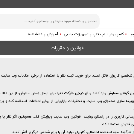
م
کامپیوتر - لپ تاپ و تجهیزات جانبی
آموزش و دانشنامه
قوانین و مقررات
خصی کاربران قائل است، برای خرید، ثبت نظر یا استفاده از برخی امکانات وب سایت اطلا
یل گرفتن سفارش وارد کنند و
ای دیجی مارکت
تنها برای ارسال همان سفارش، از این اطلا
بهینه سازی محتوای وب سایت و تحقیقات بازاریابی از برخی اطلاعات استفاده کند و برای
الی کاربران را در راستای رعایت قوانین وب سایت ویرایش کند. همچنین اگر نظر یا 
 قانونی استفاده کند.
ز هرگونه سوء استفاده احتمالی، کاربران نباید آن را برای شخص دیگری فاش کنند.