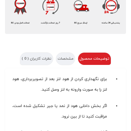
پشتیبانی 24 ساعته
ارسال سریع کالا
7 روز ضمانت بازگشت
ضمانت اصل بودن کالا
توضیحات محصول
مشخصات
نظرات کاربران (
0
)
برای نگهداری کردن از هود لنز بعد از تصویربرداری، هود
لنز را به صورت وارونه به لنز وصل کنید.
اگر بخش داخلی هود از نمد یا جیر تشکیل شده است،
مراقبت کنید تا از بین نرود.