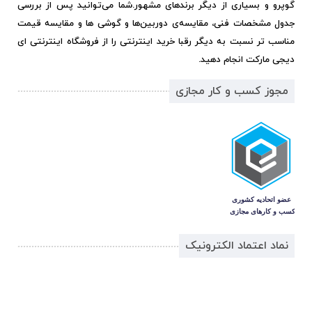
گوپرو و بسیاری از دیگر برندهای مشهور.
شما می‌توانید پس از بررسی
جدول مشخصات فنی، مقایسه‌ی دوربین‌ها و گوشی ها و مقایسه قیمت
مناسب تر نسبت به دیگر رقبا خرید اینترنتی را از فروشگاه اینترنتی ای
دیجی مارکت انجام دهید.
مجوز کسب و کار مجازی
نماد اعتماد الکترونیک