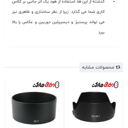
گذشته از این ها، استفاده از هود یک اثر جانبی بر کلاس
کاری شما می گذارد. زیرا از نظر ساختاری و ظاهری نیز
می تواند پرستیژ و دیسیپلین دوربین و عکاس را بالا
ببرد
محصولات مشابه