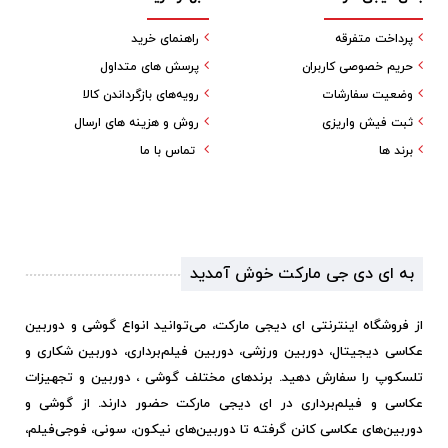
پرداخت متفرقه
راهنمای خرید
حریم خصوصی کاربران
پرسش های متداول
وضعیت سفارشات
رویه‌های بازگرداندن کالا
ثبت فیش واریزی
روش و هزینه های ارسال
برند ها
تماس با ما
به ای دی جی مارکت خوش آمدید
از فروشگاه اینترنتی ای دیجی مارکت، می‌توانید انواع گوشی و دوربین
عکاسی دیجیتال، دوربین ورزشی، دوربین فیلم‌برداری، دوربین شکاری و
تلسکوپ را سفارش دهید. برندهای مختلف گوشی ، دوربین و تجهیزات
عکاسی و فیلم‌برداری در ای دیجی مارکت حضور دارند. از گوشی و
دوربین‌های عکاسی کانن گرفته تا دوربین‌های نیکون، سونی، فوجی‌فیلم،