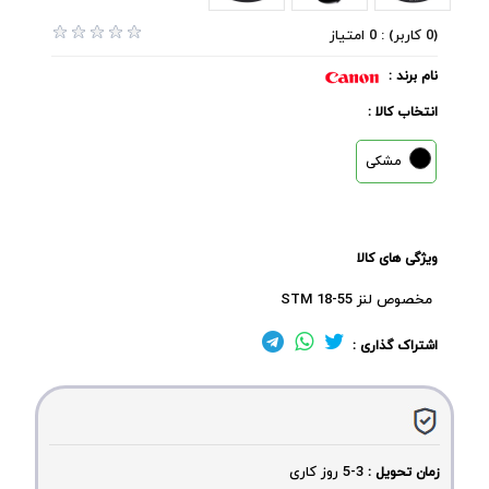
(0 کاربر) : 0 امتیاز
نام برند :
انتخاب کالا :
مشکی
ویژگی های کالا
مخصوص لنز 55-18 STM
اشتراک گذاری :
3-5
روز کاری
زمان تحویل :