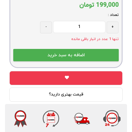
199,000
تومان
تعداد :
-
+
تنها
1
عدد در انبار باقی مانده
قیمت بهتری دارید؟