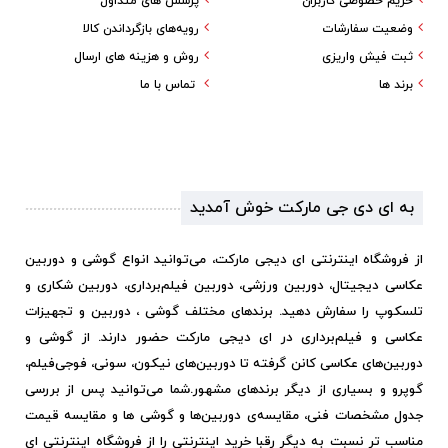
حریم خصوصی کاربران
پرسش های متداول
وضعیت سفارشات
رویه‌های بازگرداندن کالا
ثبت فیش واریزی
روش و هزینه های ارسال
برند ها
تماس با ما
به ای دی جی مارکت خوش آمدید
از فروشگاه اینترنتی ای دیجی مارکت، می‌توانید انواع گوشی و دوربین
عکاسی دیجیتال، دوربین ورزشی، دوربین فیلم‌برداری، دوربین شکاری و
تلسکوپ را سفارش دهید. برندهای مختلف گوشی ، دوربین و تجهیزات
عکاسی و فیلم‌برداری در ای دیجی مارکت حضور دارند. از گوشی و
دوربین‌های عکاسی کانن گرفته تا دوربین‌های نیکون، سونی، فوجی‌فیلم،
گوپرو و بسیاری از دیگر برندهای مشهور.
شما می‌توانید پس از بررسی
جدول مشخصات فنی، مقایسه‌ی دوربین‌ها و گوشی ها و مقایسه قیمت
مناسب تر نسبت به دیگر رقبا خرید اینترنتی را از فروشگاه اینترنتی ای