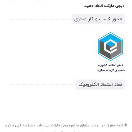
دیجی مارکت انجام دهید.
مجوز کسب و کار مجازی
نماد اعتماد الکترونیک
© کلیه حقوق این سایت متعلق به
ای دیجی مارکت
می باشد و هرگونه کپی برداری