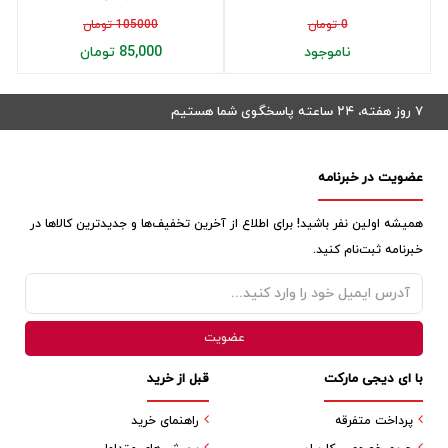
0 تومان
105000 تومان
ناموجود
85,000 تومان
۷ روز هفته، ۲۴ ساعته پاسخگوی شما هستیم
عضویت در خبرنامه
همیشه اولین نفر باشید! برای اطلاع از آخرین تخفیف‌ها و جدیدترین کالاها در
خبرنامه ثبت‌نام کنید.
با ای دیجی مارکت
قبل از خرید
پرداخت متفرقه
راهنمای خرید