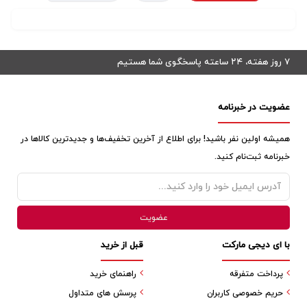
۷ روز هفته، ۲۴ ساعته پاسخگوی شما هستیم
عضویت در خبرنامه
همیشه اولین نفر باشید! برای اطلاع از آخرین تخفیف‌ها و جدیدترین کالاها در
خبرنامه ثبت‌نام کنید.
با ای دیجی مارکت
قبل از خرید
پرداخت متفرقه
راهنمای خرید
حریم خصوصی کاربران
پرسش های متداول