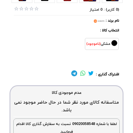
(0 کاربر) : 0 امتیاز
نام برند :
انتخاب کالا :
مشکی
(ناموجود)
اشتراک گذاری :
عدم موجودی کالا
متاسفانه کالای مورد نظر شما در حال حاضر موجود نمی
باشد.
لطفا با شماره 09020058548 نسبت به سفارش گذاری کالا اقدام
فرمایید.