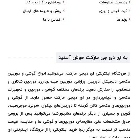
وضعیت سفارشات
رویه‌های بازگرداندن کالا
ثبت فیش واریزی
روش و هزینه های ارسال
برند ها
تماس با ما
به ای دی جی مارکت خوش آمدید
از فروشگاه اینترنتی ای دیجی مارکت، می‌توانید انواع گوشی و دوربین
عکاسی دیجیتال، دوربین ورزشی، دوربین فیلم‌برداری، دوربین شکاری و
تلسکوپ را سفارش دهید. برندهای مختلف گوشی ، دوربین و تجهیزات
عکاسی و فیلم‌برداری در ای دیجی مارکت حضور دارند. از گوشی و
دوربین‌های عکاسی کانن گرفته تا دوربین‌های نیکون، سونی، فوجی‌فیلم،
گوپرو و بسیاری از دیگر برندهای مشهور.
شما می‌توانید پس از بررسی
جدول مشخصات فنی، مقایسه‌ی دوربین‌ها و گوشی ها و مقایسه قیمت
مناسب تر نسبت به دیگر رقبا خرید اینترنتی را از فروشگاه اینترنتی ای
دیجی مارکت انجام دهید.