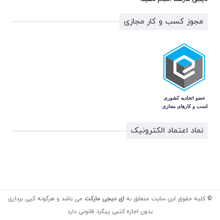
مجوز کسب و کار مجازی
نماد اعتماد الکترونیک
© کلیه حقوق این سایت متعلق به
ای دیجی مارکت
می باشد و هرگونه کپی برداری
بدون اجازه کتبی پیگرد قانونی دارد