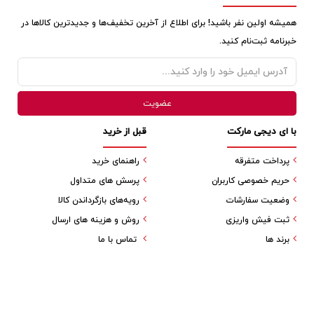
همیشه اولین نفر باشید! برای اطلاع از آخرین تخفیف‌ها و جدیدترین کالاها در
خبرنامه ثبت‌نام کنید.
با ای دیجی مارکت
قبل از خرید
پرداخت متفرقه
راهنمای خرید
حریم خصوصی کاربران
پرسش های متداول
وضعیت سفارشات
رویه‌های بازگرداندن کالا
ثبت فیش واریزی
روش و هزینه های ارسال
برند ها
تماس با ما