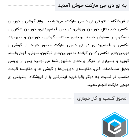
به ای دی جی مارکت خوش آمدید
از فروشگاه اینترنتی ای دیجی مارکت، می‌توانید انواع گوشی و دوربین
عکاسی دیجیتال، دوربین ورزشی، دوربین فیلم‌برداری، دوربین شکاری و
تلسکوپ را سفارش دهید. برندهای مختلف گوشی ، دوربین و تجهیزات
عکاسی و فیلم‌برداری در ای دیجی مارکت حضور دارند. از گوشی و
دوربین‌های عکاسی کانن گرفته تا دوربین‌های نیکون، سونی، فوجی‌فیلم،
گوپرو و بسیاری از دیگر برندهای مشهور.
شما می‌توانید پس از بررسی
جدول مشخصات فنی، مقایسه‌ی دوربین‌ها و گوشی ها و مقایسه قیمت
مناسب تر نسبت به دیگر رقبا خرید اینترنتی را از فروشگاه اینترنتی ای
دیجی مارکت انجام دهید.
مجوز کسب و کار مجازی