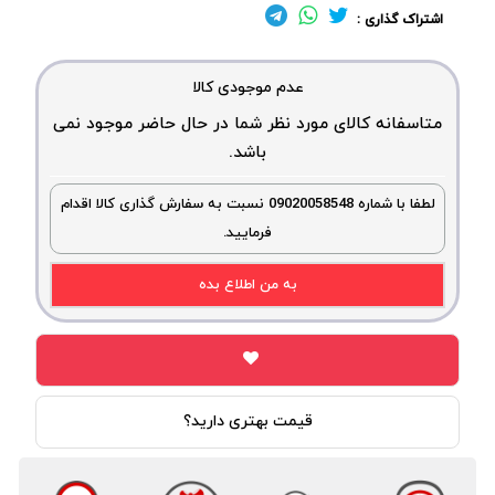
اشتراک گذاری :
عدم موجودی کالا
متاسفانه کالای مورد نظر شما در حال حاضر موجود نمی
باشد.
لطفا با شماره 09020058548 نسبت به سفارش گذاری کالا اقدام
فرمایید.
به من اطلاع بده
قیمت بهتری دارید؟