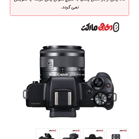
نمی گردد.