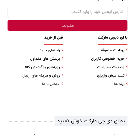
با ای دیجی مارکت
قبل از خرید
پرداخت متفرقه
راهنمای خرید
حریم خصوصی کاربران
پرسش های متداول
وضعیت سفارشات
رویه‌های بازگرداندن کالا
ثبت فیش واریزی
روش و هزینه های ارسال
برند ها
تماس با ما
به ای دی جی مارکت خوش آمدید