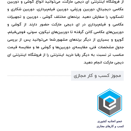
از فروشگاه اینترنتی ای دیجی مارکت، می‌توانید انواع گوشی و دوربین
عکاسی دیجیتال، دوربین ورزشی، دوربین فیلم‌برداری، دوربین شکاری و
تلسکوپ را سفارش دهید. برندهای مختلف گوشی ، دوربین و تجهیزات
عکاسی و فیلم‌برداری در ای دیجی مارکت حضور دارند. از گوشی و
دوربین‌های عکاسی کانن گرفته تا دوربین‌های نیکون، سونی، فوجی‌فیلم،
گوپرو و بسیاری از دیگر برندهای مشهور.
شما می‌توانید پس از بررسی
جدول مشخصات فنی، مقایسه‌ی دوربین‌ها و گوشی ها و مقایسه قیمت
مناسب تر نسبت به دیگر رقبا خرید اینترنتی را از فروشگاه اینترنتی ای
دیجی مارکت انجام دهید.
مجوز کسب و کار مجازی