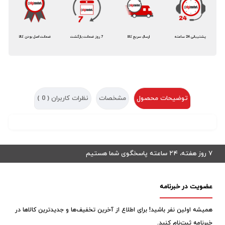
پشتیبانی 24 ساعته
ارسال سریع کالا
7 روز ضمانت بازگشت
ضمانت اصل بودن کالا
توضیحات محصول
مشخصات
نظرات کاربران (
0
)
۷ روز هفته، ۲۴ ساعته پاسخگوی شما هستیم
عضویت در خبرنامه
همیشه اولین نفر باشید! برای اطلاع از آخرین تخفیف‌ها و جدیدترین کالاها در
خبرنامه ثبت‌نام کنید.