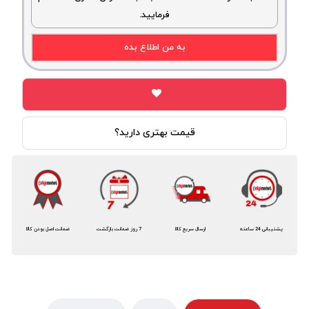
فرمایید.
به من اطلاع بده
قیمت بهتری دارید؟
پشتیبانی 24 ساعته
ارسال سریع کالا
7 روز ضمانت بازگشت
ضمانت اصل بودن کالا