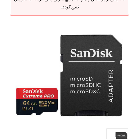
نمی گردد.