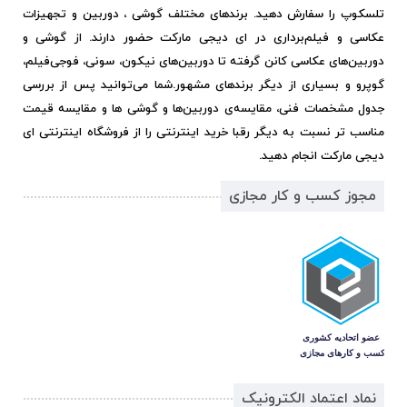
تلسکوپ را سفارش دهید. برندهای مختلف گوشی ، دوربین و تجهیزات
عکاسی و فیلم‌برداری در ای دیجی مارکت حضور دارند. از گوشی و
دوربین‌های عکاسی کانن گرفته تا دوربین‌های نیکون، سونی، فوجی‌فیلم،
گوپرو و بسیاری از دیگر برندهای مشهور.
شما می‌توانید پس از بررسی
جدول مشخصات فنی، مقایسه‌ی دوربین‌ها و گوشی ها و مقایسه قیمت
مناسب تر نسبت به دیگر رقبا خرید اینترنتی را از فروشگاه اینترنتی ای
دیجی مارکت انجام دهید.
مجوز کسب و کار مجازی
نماد اعتماد الکترونیک