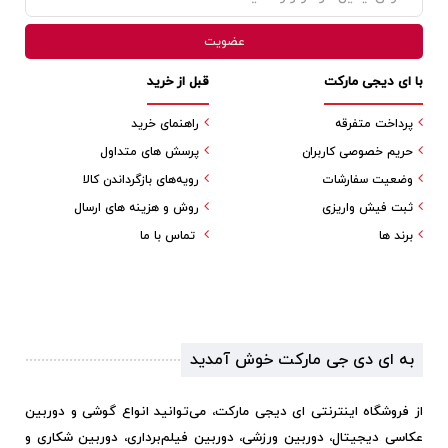
با ای دیجی مارکت
قبل از خرید
پرداخت متفرقه
راهنمای خرید
حریم خصوصی کاربران
پرسش های متداول
وضعیت سفارشات
رویه‌های بازگرداندن کالا
ثبت فیش واریزی
روش و هزینه های ارسال
برند ها
تماس با ما
به ای دی جی مارکت خوش آمدید
از فروشگاه اینترنتی ای دیجی مارکت، می‌توانید انواع گوشی و دوربین
عکاسی دیجیتال، دوربین ورزشی، دوربین فیلم‌برداری، دوربین شکاری و