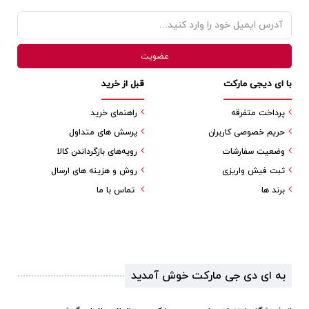
با ای دیجی مارکت
قبل از خرید
پرداخت متفرقه
راهنمای خرید
حریم خصوصی کاربران
پرسش های متداول
وضعیت سفارشات
رویه‌های بازگرداندن کالا
ثبت فیش واریزی
روش و هزینه های ارسال
برند ها
تماس با ما
به ای دی جی مارکت خوش آمدید