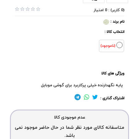
(0 کاربر) : 0 امتیاز
نام برند :
انتخاب کالا :
(ناموجود)
ویژگی های کالا
پایه نگهدارنده خیلی پرکاربرد برای گوشی موبایل
اشتراک گذاری :
عدم موجودی کالا
متاسفانه کالای مورد نظر شما در حال حاضر موجود نمی
باشد.