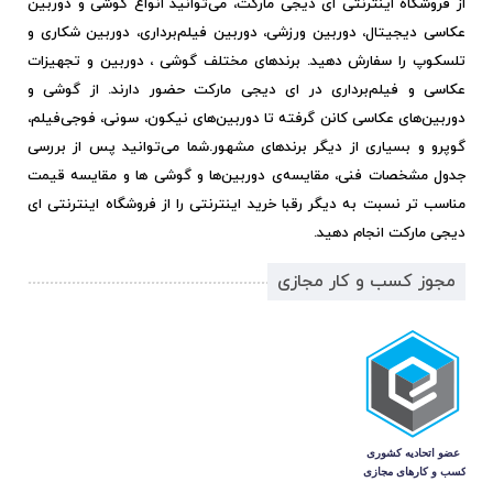
از فروشگاه اینترنتی ای دیجی مارکت، می‌توانید انواع گوشی و دوربین
عکاسی دیجیتال، دوربین ورزشی، دوربین فیلم‌برداری، دوربین شکاری و
تلسکوپ را سفارش دهید. برندهای مختلف گوشی ، دوربین و تجهیزات
عکاسی و فیلم‌برداری در ای دیجی مارکت حضور دارند. از گوشی و
دوربین‌های عکاسی کانن گرفته تا دوربین‌های نیکون، سونی، فوجی‌فیلم،
گوپرو و بسیاری از دیگر برندهای مشهور.
شما می‌توانید پس از بررسی
جدول مشخصات فنی، مقایسه‌ی دوربین‌ها و گوشی ها و مقایسه قیمت
مناسب تر نسبت به دیگر رقبا خرید اینترنتی را از فروشگاه اینترنتی ای
دیجی مارکت انجام دهید.
مجوز کسب و کار مجازی