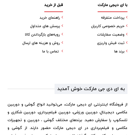
با ای دیجی مارکت
قبل از خرید
پرداخت متفرقه
راهنمای خرید
حریم خصوصی کاربران
پرسش های متداول
وضعیت سفارشات
رویه‌های بازگرداندن کالا
ثبت فیش واریزی
روش و هزینه های ارسال
برند ها
تماس با ما
به ای دی جی مارکت خوش آمدید
از فروشگاه اینترنتی ای دیجی مارکت، می‌توانید انواع گوشی و دوربین
عکاسی دیجیتال، دوربین ورزشی، دوربین فیلم‌برداری، دوربین شکاری و
تلسکوپ را سفارش دهید. برندهای مختلف گوشی ، دوربین و تجهیزات
عکاسی و فیلم‌برداری در ای دیجی مارکت حضور دارند. از گوشی و