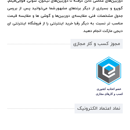
دوربین‌های عکاسی کانن گرفته تا دوربین‌های نیکون، سونی، فوجی‌فیلم،
گوپرو و بسیاری از دیگر برندهای مشهور.
شما می‌توانید پس از بررسی
جدول مشخصات فنی، مقایسه‌ی دوربین‌ها و گوشی ها و مقایسه قیمت
مناسب تر نسبت به دیگر رقبا خرید اینترنتی را از فروشگاه اینترنتی ای
دیجی مارکت انجام دهید.
مجوز کسب و کار مجازی
نماد اعتماد الکترونیک