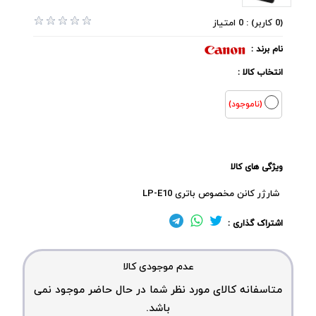
(0 کاربر) : 0 امتیاز
نام برند :
انتخاب کالا :
(ناموجود)
ویژگی های کالا
شارژر کانن مخصوص باتری LP-E10
اشتراک گذاری :
عدم موجودی کالا
متاسفانه کالای مورد نظر شما در حال حاضر موجود نمی
باشد.