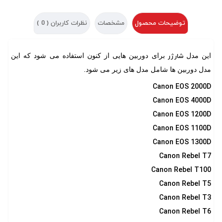
توضیحات محصول
مشخصات
نظرات کاربران (
0
)
این مدل
برای دوربین هایی از کنون استفاده می شود که این
شارژر
مدل دوربین ها شامل مدل های زیر می شود.
Canon EOS 2000D
Canon EOS 4000D
Canon EOS 1200D
Canon EOS 1100D
Canon EOS 1300D
Canon Rebel T7
Canon Rebel T100
Canon Rebel T5
Canon Rebel T3
Canon Rebel T6