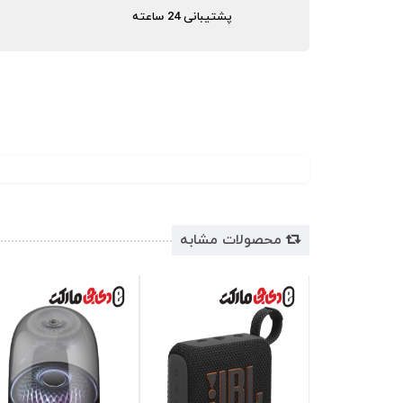
پشتیبانی 24 ساعته
محصولات مشابه