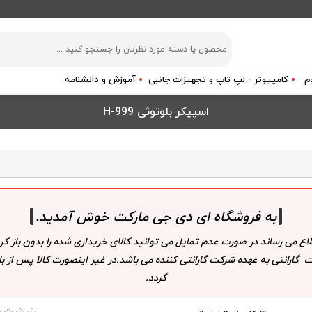
م
کامپیوتر - لپ تاپ و تجهیزات جانبی
آموزش و دانشنامه
اسپیکر بلوتوثی H-999
به فروشگاه ای دی جی مارکت خوش آمدید
.
لاع می رساند در صورت عدم تمایل می توانید کالای خریداری شده را بدون باز
 گارانتی به عهده شرکت گارانتی کننده می باشد.در غیر اینصورت کالا پس از
گردد.