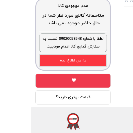
عدم موجودی کالا
متاسفانه کالای مورد نظر شما در
حال حاضر موجود نمی باشد.
لطفا با شماره 09020058548 نسبت به
سفارش گذاری کالا اقدام فرمایید.
به من اطلاع بده
قیمت بهتری دارید؟