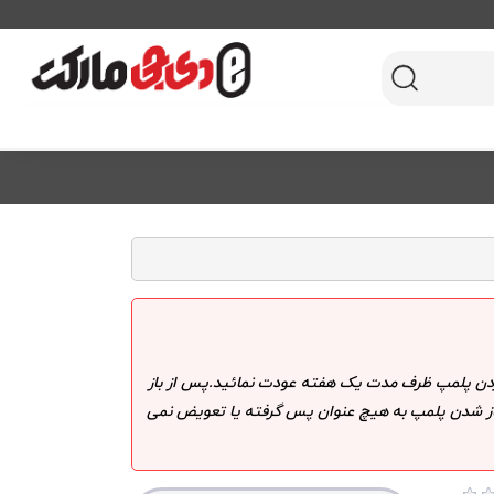
 کردن پلمپ ظرف مدت یک هفته عودت نمائید.پس از باز
 باز شدن پلمپ به هیچ عنوان پس گرفته یا تعویض نمی