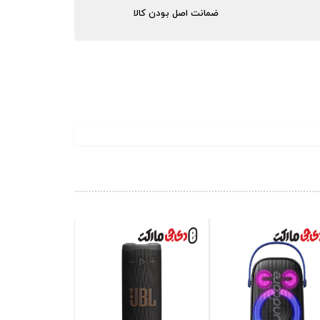
ضمانت اصل بودن کالا