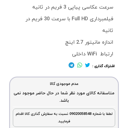
سرعت عکاسی پیاپی 3 فریم در ثانیه
فیلمبرداری Full HD با سرعت 30 فریم در
ثانیه
اندازه مانیتور 2.7 اینچ
ارتباط WiFi داخلی
اشتراک گذاری :
عدم موجودی کالا
متاسفانه کالای مورد نظر شما در حال حاضر موجود نمی
باشد.
لطفا با شماره 09020058548 نسبت به سفارش گذاری کالا اقدام
فرمایید.