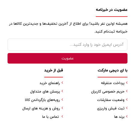
عضویت در خبرنامه
همیشه اولین نفر باشید! برای اطلاع از آخرین تخفیف‌ها و جدیدترین کالاها در
خبرنامه ثبت‌نام کنید.
با ای دیجی مارکت
قبل از خرید
پرداخت متفرقه
راهنمای خرید
حریم خصوصی کاربران
پرسش های متداول
وضعیت سفارشات
رویه‌های بازگرداندن کالا
ثبت فیش واریزی
روش و هزینه های ارسال
برند ها
تماس با ما