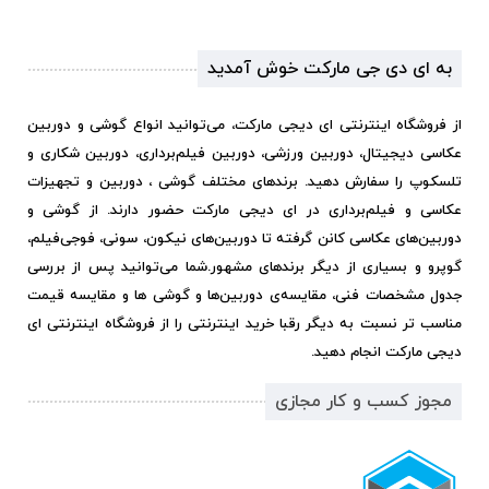
به ای دی جی مارکت خوش آمدید
از فروشگاه اینترنتی ای دیجی مارکت، می‌توانید انواع گوشی و دوربین
عکاسی دیجیتال، دوربین ورزشی، دوربین فیلم‌برداری، دوربین شکاری و
تلسکوپ را سفارش دهید. برندهای مختلف گوشی ، دوربین و تجهیزات
عکاسی و فیلم‌برداری در ای دیجی مارکت حضور دارند. از گوشی و
دوربین‌های عکاسی کانن گرفته تا دوربین‌های نیکون، سونی، فوجی‌فیلم،
گوپرو و بسیاری از دیگر برندهای مشهور.
شما می‌توانید پس از بررسی
جدول مشخصات فنی، مقایسه‌ی دوربین‌ها و گوشی ها و مقایسه قیمت
مناسب تر نسبت به دیگر رقبا خرید اینترنتی را از فروشگاه اینترنتی ای
دیجی مارکت انجام دهید.
مجوز کسب و کار مجازی