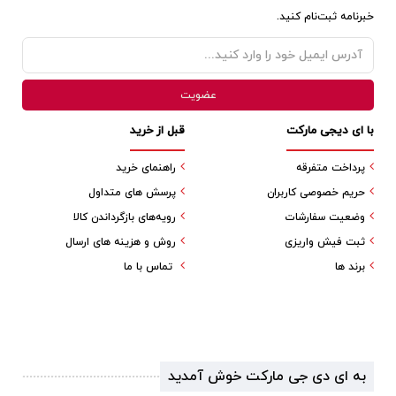
خبرنامه ثبت‌نام کنید.
با ای دیجی مارکت
قبل از خرید
پرداخت متفرقه
راهنمای خرید
حریم خصوصی کاربران
پرسش های متداول
وضعیت سفارشات
رویه‌های بازگرداندن کالا
ثبت فیش واریزی
روش و هزینه های ارسال
برند ها
تماس با ما
به ای دی جی مارکت خوش آمدید