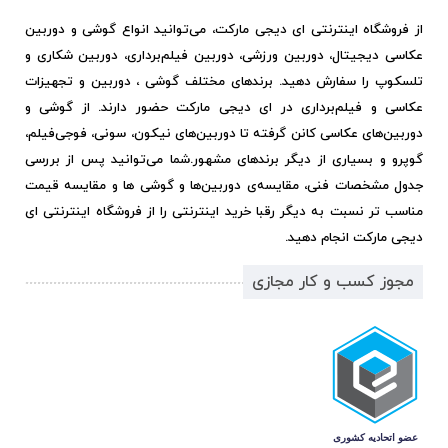
از فروشگاه اینترنتی ای دیجی مارکت، می‌توانید انواع گوشی و دوربین
عکاسی دیجیتال، دوربین ورزشی، دوربین فیلم‌برداری، دوربین شکاری و
تلسکوپ را سفارش دهید. برندهای مختلف گوشی ، دوربین و تجهیزات
عکاسی و فیلم‌برداری در ای دیجی مارکت حضور دارند. از گوشی و
دوربین‌های عکاسی کانن گرفته تا دوربین‌های نیکون، سونی، فوجی‌فیلم،
گوپرو و بسیاری از دیگر برندهای مشهور.
شما می‌توانید پس از بررسی
جدول مشخصات فنی، مقایسه‌ی دوربین‌ها و گوشی ها و مقایسه قیمت
مناسب تر نسبت به دیگر رقبا خرید اینترنتی را از فروشگاه اینترنتی ای
دیجی مارکت انجام دهید.
مجوز کسب و کار مجازی