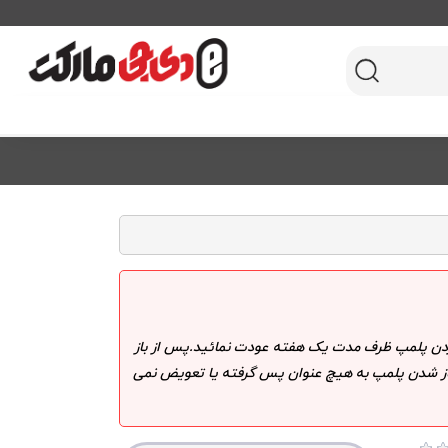
 کردن پلمپ ظرف مدت یک هفته عودت نمائید.پس از باز
 باز شدن پلمپ به هیچ عنوان پس گرفته یا تعویض نمی