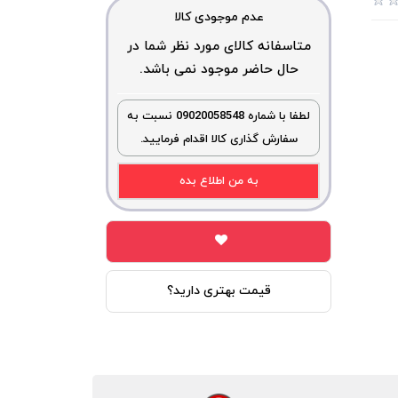
عدم موجودی کالا
متاسفانه کالای مورد نظر شما در
حال حاضر موجود نمی باشد.
لطفا با شماره 09020058548 نسبت به
سفارش گذاری کالا اقدام فرمایید.
به من اطلاع بده
قیمت بهتری دارید؟