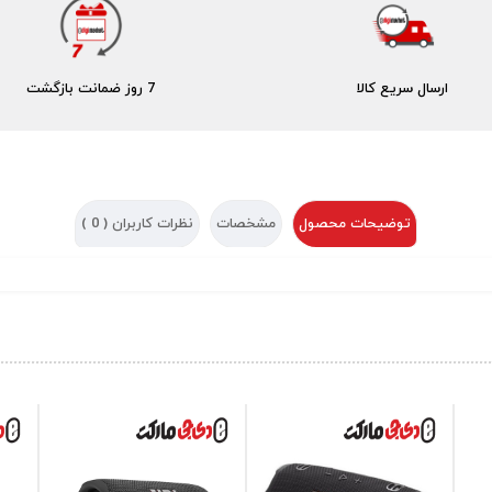
ارسال سریع کالا
7 روز ضمانت بازگشت
توضیحات محصول
مشخصات
نظرات کاربران (
0
)