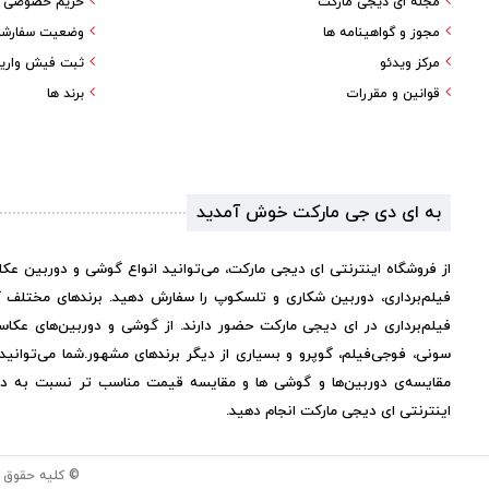
مجله ای دیجی مارکت
حریم خصوصی کا
مجوز و گواهینامه ها
وضعیت سفارش
مرکز ویدئو
ثبت فیش واری
قوانین و مقررات
برند ها
به ای دی جی مارکت خوش آمدید
از فروشگاه اینترنتی ای دیجی مارکت، می‌توانید انواع گوشی و دوربین عک
فیلم‌برداری، دوربین شکاری و تلسکوپ را سفارش دهید. برندهای مختلف 
فیلم‌برداری در ای دیجی مارکت حضور دارند. از گوشی و دوربین‌های عکاس
سونی، فوجی‌فیلم، گوپرو و بسیاری از دیگر برندهای مشهور.
شما می‌توانی
مقایسه‌ی دوربین‌ها و گوشی ها و مقایسه قیمت مناسب تر نسبت به دیگر 
اینترنتی ای دیجی مارکت انجام دهید.
© کلیه حقوق 