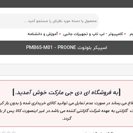
م
کامپیوتر - لپ تاپ و تجهیزات جانبی
آموزش و دانشنامه
اسپیکر بلوتوث PMB65-M01 - PROONE
به فروشگاه ای دی جی مارکت خوش آمدید
.
لاع می رساند در صورت عدم تمایل می توانید کالای خریداری شده را بدون باز
 گارانتی به عهده شرکت گارانتی کننده می باشد.در غیر اینصورت کالا پس از
گردد.