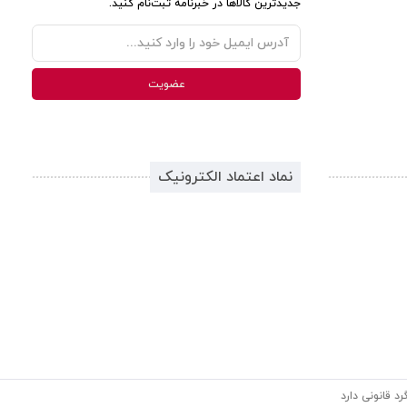
جدیدترین کالاها در خبرنامه ثبت‌نام کنید.
نماد اعتماد الکترونیک
د قانونی دارد