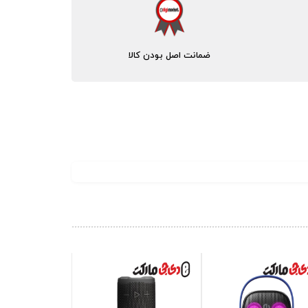
ضمانت اصل بودن کالا