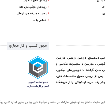
ربران
پرسش های متداول
ات
رویه‌های بازگرداندن کالا
زی
روش و هزینه های ارسال
تماس با ما
مجوز کسب و کار مجازی
اسی دیجیتال، دوربین ورزشی، دوربین
گوشی ، دوربین و تجهیزات عکاسی و
ی کانن گرفته تا دوربین‌های نیکون،
د پس از بررسی جدول مشخصات فنی،
رقبا خرید اینترنتی را از فروشگاه
این سایت متعلق به
ای دیجی مارکت
می باشد و هرگونه کپی برداری بدون اجازه کتبی پیگر