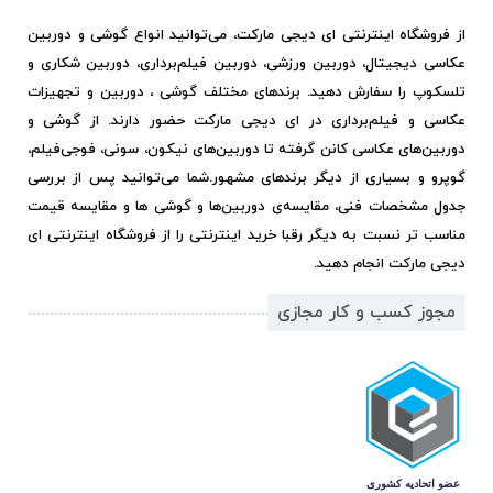
از فروشگاه اینترنتی ای دیجی مارکت، می‌توانید انواع گوشی و دوربین
عکاسی دیجیتال، دوربین ورزشی، دوربین فیلم‌برداری، دوربین شکاری و
تلسکوپ را سفارش دهید. برندهای مختلف گوشی ، دوربین و تجهیزات
عکاسی و فیلم‌برداری در ای دیجی مارکت حضور دارند. از گوشی و
دوربین‌های عکاسی کانن گرفته تا دوربین‌های نیکون، سونی، فوجی‌فیلم،
گوپرو و بسیاری از دیگر برندهای مشهور.
شما می‌توانید پس از بررسی
جدول مشخصات فنی، مقایسه‌ی دوربین‌ها و گوشی ها و مقایسه قیمت
مناسب تر نسبت به دیگر رقبا خرید اینترنتی را از فروشگاه اینترنتی ای
دیجی مارکت انجام دهید.
مجوز کسب و کار مجازی