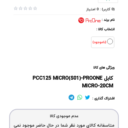
(0 کاربر) : 0 امتیاز
نام برند :
انتخاب کالا :
(ناموجود)
ویژگی های کالا
کابل PCC125 MICRO(S01)-PROONE
MICRO-20CM
اشتراک گذاری :
عدم موجودی کالا
متاسفانه کالای مورد نظر شما در حال حاضر موجود نمی