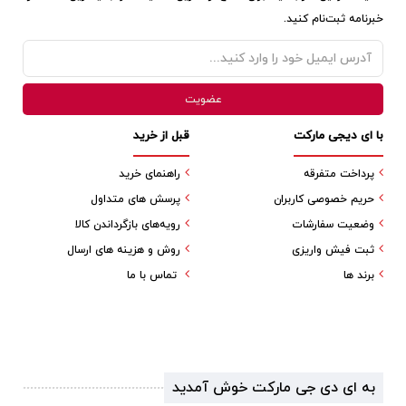
خبرنامه ثبت‌نام کنید.
با ای دیجی مارکت
قبل از خرید
پرداخت متفرقه
راهنمای خرید
حریم خصوصی کاربران
پرسش های متداول
وضعیت سفارشات
رویه‌های بازگرداندن کالا
ثبت فیش واریزی
روش و هزینه های ارسال
برند ها
تماس با ما
به ای دی جی مارکت خوش آمدید