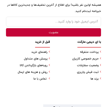
همیشه اولین نفر باشید! برای اطلاع از آخرین تخفیف‌ها و جدیدترین کالاها در
خبرنامه ثبت‌نام کنید.
با ای دیجی مارکت
قبل از خرید
پرداخت متفرقه
راهنمای خرید
حریم خصوصی کاربران
پرسش های متداول
وضعیت سفارشات
رویه‌های بازگرداندن کالا
ثبت فیش واریزی
روش و هزینه های ارسال
برند ها
تماس با ما