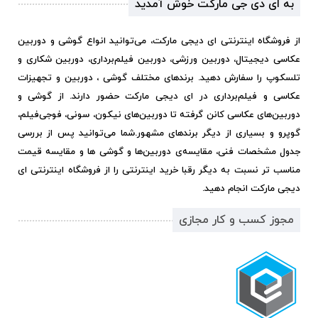
به ای دی جی مارکت خوش آمدید
از فروشگاه اینترنتی ای دیجی مارکت، می‌توانید انواع گوشی و دوربین
عکاسی دیجیتال، دوربین ورزشی، دوربین فیلم‌برداری، دوربین شکاری و
تلسکوپ را سفارش دهید. برندهای مختلف گوشی ، دوربین و تجهیزات
عکاسی و فیلم‌برداری در ای دیجی مارکت حضور دارند. از گوشی و
دوربین‌های عکاسی کانن گرفته تا دوربین‌های نیکون، سونی، فوجی‌فیلم،
گوپرو و بسیاری از دیگر برندهای مشهور.
شما می‌توانید پس از بررسی
جدول مشخصات فنی، مقایسه‌ی دوربین‌ها و گوشی ها و مقایسه قیمت
مناسب تر نسبت به دیگر رقبا خرید اینترنتی را از فروشگاه اینترنتی ای
دیجی مارکت انجام دهید.
مجوز کسب و کار مجازی