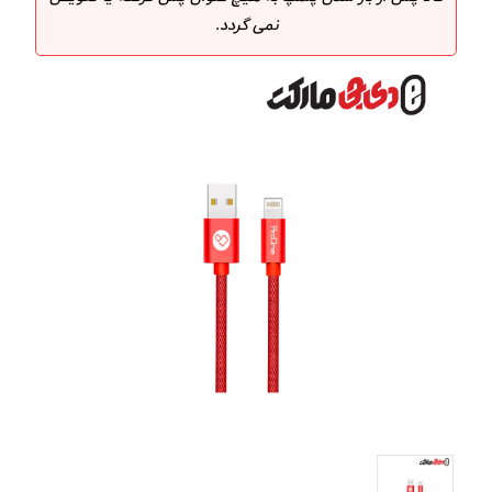
نمی گردد.