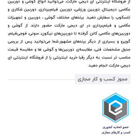
از فروشگاه اینترنتی ای دیجی مارکت، می‌توانید انواع گوشی و دوربین
عکاسی دیجیتال، دوربین ورزشی، دوربین فیلم‌برداری، دوربین شکاری و
تلسکوپ را سفارش دهید. برندهای مختلف گوشی ، دوربین و تجهیزات
عکاسی و فیلم‌برداری در ای دیجی مارکت حضور دارند. از گوشی و
دوربین‌های عکاسی کانن گرفته تا دوربین‌های نیکون، سونی، فوجی‌فیلم،
گوپرو و بسیاری از دیگر برندهای مشهور.
شما می‌توانید پس از بررسی
جدول مشخصات فنی، مقایسه‌ی دوربین‌ها و گوشی ها و مقایسه قیمت
مناسب تر نسبت به دیگر رقبا خرید اینترنتی را از فروشگاه اینترنتی ای
دیجی مارکت انجام دهید.
مجوز کسب و کار مجازی