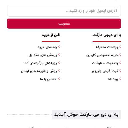
با ای دیجی مارکت
قبل از خرید
پرداخت متفرقه
راهنمای خرید
حریم خصوصی کاربران
پرسش های متداول
وضعیت سفارشات
رویه‌های بازگرداندن کالا
ثبت فیش واریزی
روش و هزینه های ارسال
برند ها
تماس با ما
به ای دی جی مارکت خوش آمدید