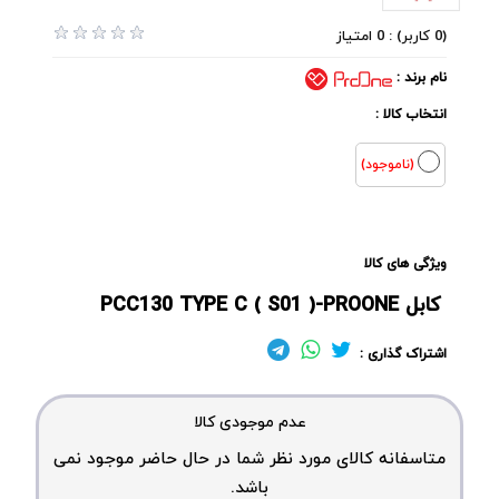
(0 کاربر) : 0 امتیاز
نام برند :
انتخاب کالا :
(ناموجود)
ویژگی های کالا
کابل PCC130 TYPE C ( S01 )-PROONE
اشتراک گذاری :
عدم موجودی کالا
متاسفانه کالای مورد نظر شما در حال حاضر موجود نمی
باشد.