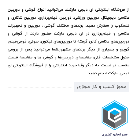
از فروشگاه اینترنتی ای دیجی مارکت، می‌توانید انواع گوشی و دوربین
عکاسی دیجیتال، دوربین ورزشی، دوربین فیلم‌برداری، دوربین شکاری و
تلسکوپ را سفارش دهید. برندهای مختلف گوشی ، دوربین و تجهیزات
عکاسی و فیلم‌برداری در ای دیجی مارکت حضور دارند. از گوشی و
دوربین‌های عکاسی کانن گرفته تا دوربین‌های نیکون، سونی، فوجی‌فیلم،
گوپرو و بسیاری از دیگر برندهای مشهور.
شما می‌توانید پس از بررسی
جدول مشخصات فنی، مقایسه‌ی دوربین‌ها و گوشی ها و مقایسه قیمت
مناسب تر نسبت به دیگر رقبا خرید اینترنتی را از فروشگاه اینترنتی ای
دیجی مارکت انجام دهید.
مجوز کسب و کار مجازی