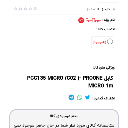
(0 کاربر) : 0 امتیاز
نام برند :
انتخاب کالا :
(ناموجود)
ویژگی های کالا
کابل PCC135 MICRO (C02 )- PROONE
MICRO 1m
اشتراک گذاری :
عدم موجودی کالا
متاسفانه کالای مورد نظر شما در حال حاضر موجود نمی