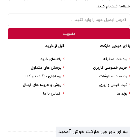
خبرنامه ثبت‌نام کنید.
با ای دیجی مارکت
قبل از خرید
پرداخت متفرقه
راهنمای خرید
حریم خصوصی کاربران
پرسش های متداول
وضعیت سفارشات
رویه‌های بازگرداندن کالا
ثبت فیش واریزی
روش و هزینه های ارسال
برند ها
تماس با ما
به ای دی جی مارکت خوش آمدید