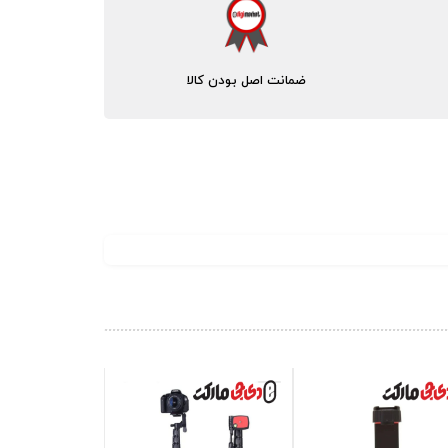
ضمانت اصل بودن کالا