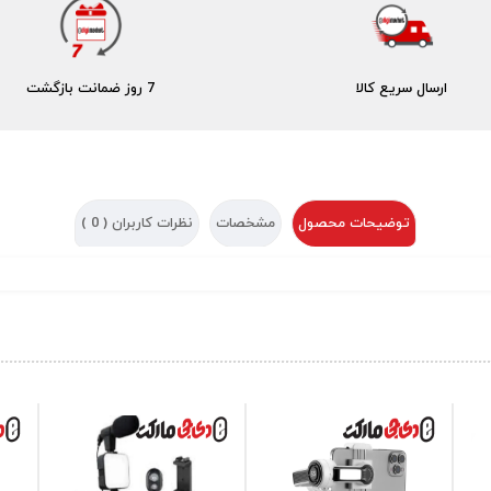
ارسال سریع کالا
7 روز ضمانت بازگشت
توضیحات محصول
مشخصات
نظرات کاربران (
0
)