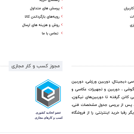
راهنمای خرید
ربران
پرسش های متداول
ات
رویه‌های بازگرداندن کالا
زی
روش و هزینه های ارسال
تماس با ما
مجوز کسب و کار مجازی
اسی دیجیتال، دوربین ورزشی، دوربین
گوشی ، دوربین و تجهیزات عکاسی و
ی کانن گرفته تا دوربین‌های نیکون،
د پس از بررسی جدول مشخصات فنی،
رقبا خرید اینترنتی را از فروشگاه