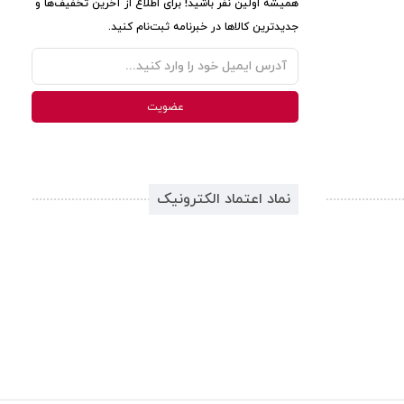
همیشه اولین نفر باشید! برای اطلاع از آخرین تخفیف‌ها و
جدیدترین کالاها در خبرنامه ثبت‌نام کنید.
نماد اعتماد الکترونیک