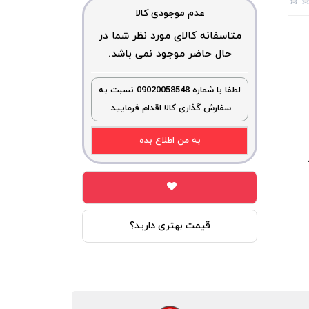
عدم موجودی کالا
متاسفانه کالای مورد نظر شما در
حال حاضر موجود نمی باشد.
لطفا با شماره 09020058548 نسبت به
سفارش گذاری کالا اقدام فرمایید.
به من اطلاع بده
قیمت بهتری دارید؟