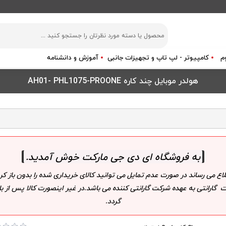
م
کامپیوتر - لپ تاپ و تجهیزات جانبی
آموزش و دانشنامه
هولدر موبایل چند کاره AH01- PHL1075-PROONE
به فروشگاه ای دی جی مارکت خوش آمدید
.
لاع می رساند در صورت عدم تمایل می توانید کالای خریداری شده را بدون باز
 گارانتی به عهده شرکت گارانتی کننده می باشد.در غیر اینصورت کالا پس از
گردد.