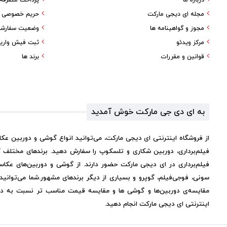
درباره ما
پرداخت متفرقه
مجله ای دیجی مارکت
حریم خصوصی کا
مجوز و گواهینامه ها
وضعیت سفارش
مرکز ویدئو
ثبت فیش واری
قوانین و مقررات
برند ها
به ای دی جی مارکت خوش آمدید
از فروشگاه اینترنتی ای دیجی مارکت، می‌توانید انواع گوشی و دوربین عک
فیلم‌برداری، دوربین شکاری و تلسکوپ را سفارش دهید. برندهای مختلف 
فیلم‌برداری در ای دیجی مارکت حضور دارند. از گوشی و دوربین‌های عکاس
سونی، فوجی‌فیلم، گوپرو و بسیاری از دیگر برندهای مشهور.
شما می‌توانی
مقایسه‌ی دوربین‌ها و گوشی ها و مقایسه قیمت مناسب تر نسبت به دیگر 
اینترنتی ای دیجی مارکت انجام دهید.