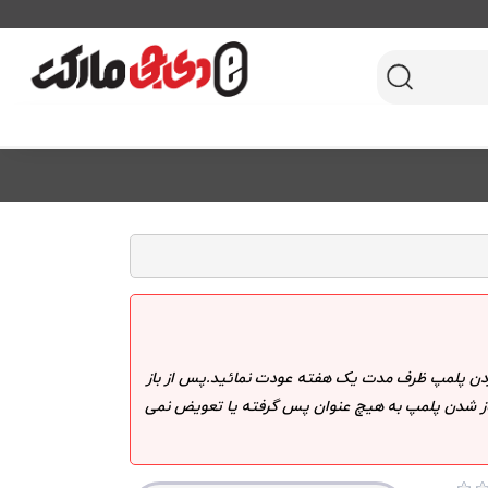
 کردن پلمپ ظرف مدت یک هفته عودت نمائید.پس از باز
 باز شدن پلمپ به هیچ عنوان پس گرفته یا تعویض نمی