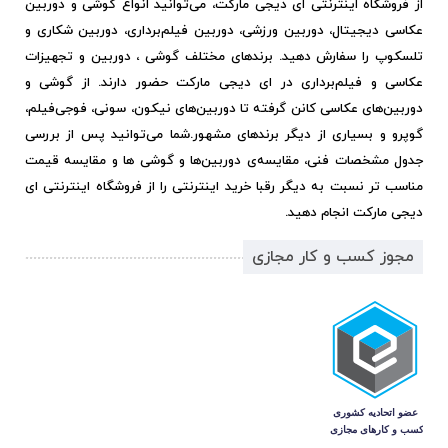
از فروشگاه اینترنتی ای دیجی مارکت، می‌توانید انواع گوشی و دوربین
عکاسی دیجیتال، دوربین ورزشی، دوربین فیلم‌برداری، دوربین شکاری و
تلسکوپ را سفارش دهید. برندهای مختلف گوشی ، دوربین و تجهیزات
عکاسی و فیلم‌برداری در ای دیجی مارکت حضور دارند. از گوشی و
دوربین‌های عکاسی کانن گرفته تا دوربین‌های نیکون، سونی، فوجی‌فیلم،
گوپرو و بسیاری از دیگر برندهای مشهور.
شما می‌توانید پس از بررسی
جدول مشخصات فنی، مقایسه‌ی دوربین‌ها و گوشی ها و مقایسه قیمت
مناسب تر نسبت به دیگر رقبا خرید اینترنتی را از فروشگاه اینترنتی ای
دیجی مارکت انجام دهید.
مجوز کسب و کار مجازی