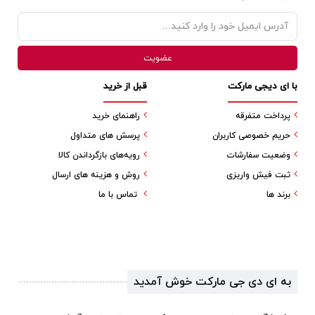
با ای دیجی مارکت
قبل از خرید
پرداخت متفرقه
راهنمای خرید
حریم خصوصی کاربران
پرسش های متداول
وضعیت سفارشات
رویه‌های بازگرداندن کالا
ثبت فیش واریزی
روش و هزینه های ارسال
برند ها
تماس با ما
به ای دی جی مارکت خوش آمدید