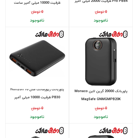
Pro PB84 ظرفیت 20000 میلی‌ آمپر
ظرفیت 10000 میلی آمپر ساعت
سا...
0 تومان
0 تومان
ناموجود
ناموجود
پاوربانک ریورسانگ مدل Horizon 10
پاوربانک 20000 گرین لاین Monaco
PB30 ظرفیت 10000 میلی‌ آمپر
MagSafe GNMGMPB20K
ساعت(12...
0 تومان
0 تومان
ناموجود
ناموجود