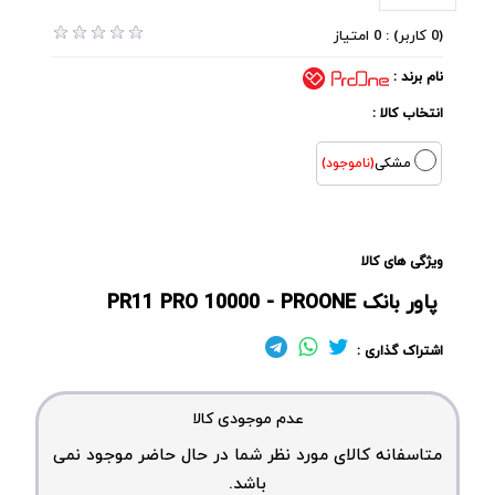
(0 کاربر) : 0 امتیاز
نام برند :
انتخاب کالا :
مشکی
(ناموجود)
ویژگی های کالا
پاور بانک PR11 PRO 10000 - PROONE
اشتراک گذاری :
عدم موجودی کالا
متاسفانه کالای مورد نظر شما در حال حاضر موجود نمی
باشد.