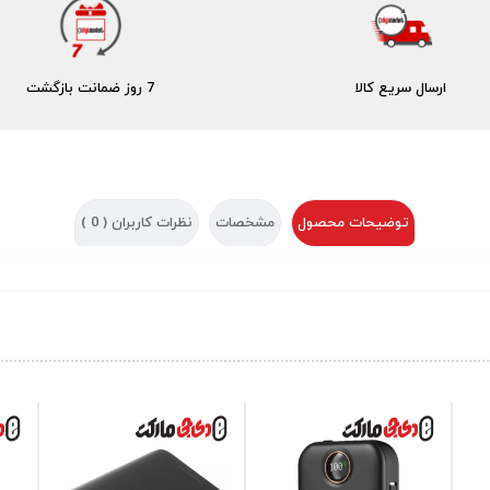
ارسال سریع کالا
7 روز ضمانت بازگشت
توضیحات محصول
مشخصات
نظرات کاربران (
0
)