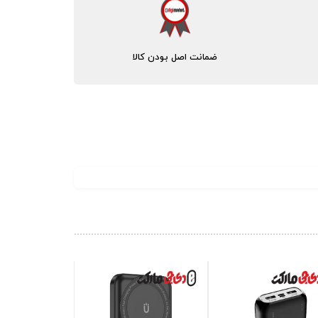
ضمانت اصل بودن کالا