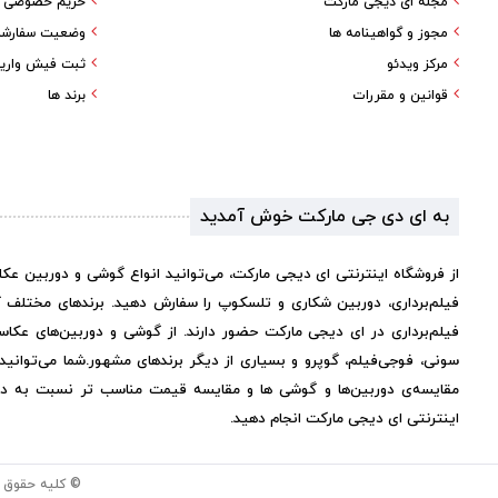
مجله ای دیجی مارکت
حریم خصوصی کا
مجوز و گواهینامه ها
وضعیت سفارش
مرکز ویدئو
ثبت فیش واری
قوانین و مقررات
برند ها
به ای دی جی مارکت خوش آمدید
از فروشگاه اینترنتی ای دیجی مارکت، می‌توانید انواع گوشی و دوربین عک
فیلم‌برداری، دوربین شکاری و تلسکوپ را سفارش دهید. برندهای مختلف 
فیلم‌برداری در ای دیجی مارکت حضور دارند. از گوشی و دوربین‌های عکاس
سونی، فوجی‌فیلم، گوپرو و بسیاری از دیگر برندهای مشهور.
شما می‌توانی
مقایسه‌ی دوربین‌ها و گوشی ها و مقایسه قیمت مناسب تر نسبت به دیگر 
اینترنتی ای دیجی مارکت انجام دهید.
© کلیه حقوق 