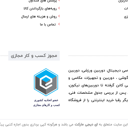
ربران
پرسش های متداول
ات
رویه‌های بازگرداندن کالا
زی
روش و هزینه های ارسال
تماس با ما
مجوز کسب و کار مجازی
اسی دیجیتال، دوربین ورزشی، دوربین
گوشی ، دوربین و تجهیزات عکاسی و
ی کانن گرفته تا دوربین‌های نیکون،
د پس از بررسی جدول مشخصات فنی،
رقبا خرید اینترنتی را از فروشگاه
این سایت متعلق به
ای دیجی مارکت
می باشد و هرگونه کپی برداری بدون اجازه کتبی پیگر