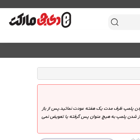
 کردن پلمپ ظرف مدت یک هفته عودت نمائید.پس از باز
 باز شدن پلمپ به هیچ عنوان پس گرفته یا تعویض نمی