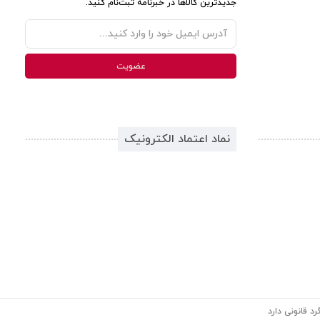
جدیدترین کالاها در خبرنامه ثبت‌نام کنید.
نماد اعتماد الکترونیک
د قانونی دارد