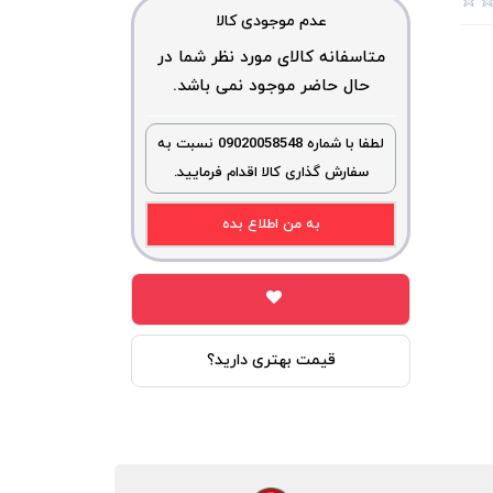
عدم موجودی کالا
متاسفانه کالای مورد نظر شما در
حال حاضر موجود نمی باشد.
لطفا با شماره 09020058548 نسبت به
سفارش گذاری کالا اقدام فرمایید.
به من اطلاع بده
قیمت بهتری دارید؟