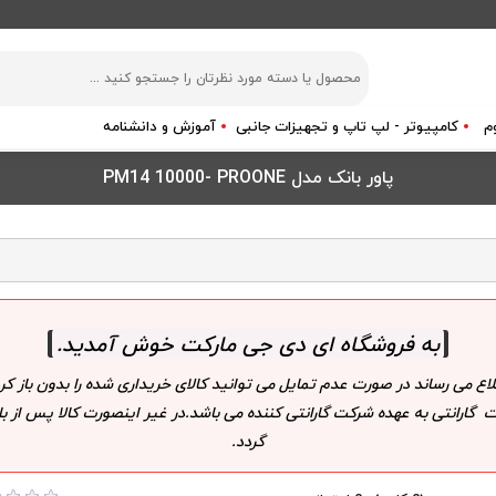
م
کامپیوتر - لپ تاپ و تجهیزات جانبی
آموزش و دانشنامه
پاور بانک مدل PM14 10000- PROONE
به فروشگاه ای دی جی مارکت خوش آمدید
.
لاع می رساند در صورت عدم تمایل می توانید کالای خریداری شده را بدون باز
 گارانتی به عهده شرکت گارانتی کننده می باشد.در غیر اینصورت کالا پس از
گردد.