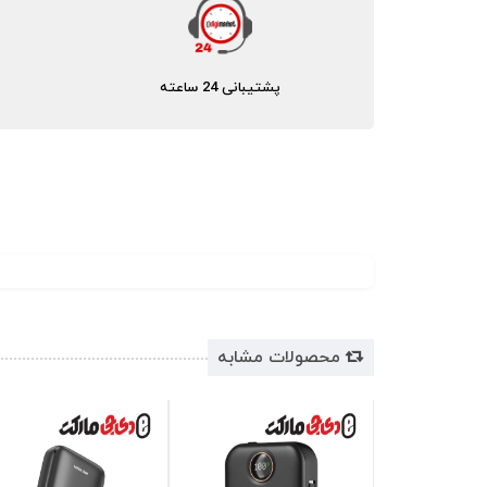
پشتیبانی 24 ساعته
محصولات مشابه