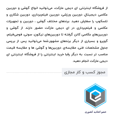
از فروشگاه اینترنتی ای دیجی مارکت، می‌توانید انواع گوشی و دوربین
عکاسی دیجیتال، دوربین ورزشی، دوربین فیلم‌برداری، دوربین شکاری و
تلسکوپ را سفارش دهید. برندهای مختلف گوشی ، دوربین و تجهیزات
عکاسی و فیلم‌برداری در ای دیجی مارکت حضور دارند. از گوشی و
دوربین‌های عکاسی کانن گرفته تا دوربین‌های نیکون، سونی، فوجی‌فیلم،
گوپرو و بسیاری از دیگر برندهای مشهور.
شما می‌توانید پس از بررسی
جدول مشخصات فنی، مقایسه‌ی دوربین‌ها و گوشی ها و مقایسه قیمت
مناسب تر نسبت به دیگر رقبا خرید اینترنتی را از فروشگاه اینترنتی ای
دیجی مارکت انجام دهید.
مجوز کسب و کار مجازی