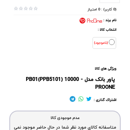
(0 کاربر) : 0 امتیاز
نام برند :
انتخاب کالا :
(ناموجود)
ویژگی های کالا
پاور بانک مدل PB01(PPB5101) 10000 -
PROONE
اشتراک گذاری :
عدم موجودی کالا
متاسفانه کالای مورد نظر شما در حال حاضر موجود نمی