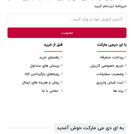
خبرنامه ثبت‌نام کنید.
با ای دیجی مارکت
قبل از خرید
پرداخت متفرقه
راهنمای خرید
حریم خصوصی کاربران
پرسش های متداول
وضعیت سفارشات
رویه‌های بازگرداندن کالا
ثبت فیش واریزی
روش و هزینه های ارسال
برند ها
تماس با ما
به ای دی جی مارکت خوش آمدید