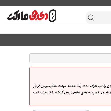
 کردن پلمپ ظرف مدت یک هفته عودت نمائید.پس از باز
 باز شدن پلمپ به هیچ عنوان پس گرفته یا تعویض نمی