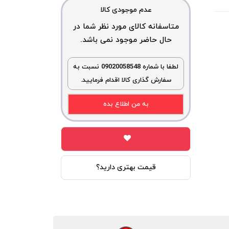
عدم موجودی کالا
متاسفانه کالای مورد نظر شما در
حال حاضر موجود نمی باشد.
لطفا با شماره 09020058548 نسبت به
سفارش گذاری کالا اقدام فرمایید.
به من اطلاع بده
قیمت بهتری دارید؟