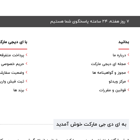
۷ روز هفته، ۲۴ ساعته پاسخگوی شما هستیم
بدانید
با ای دیجی مارک
درباره ما
پرداخت متفرقه
مجله ای دیجی مارکت
حریم خصوصی کا
مجوز و گواهینامه ها
وضعیت سفارش
مرکز ویدئو
ثبت فیش واری
قوانین و مقررات
برند ها
به ای دی جی مارکت خوش آمدید