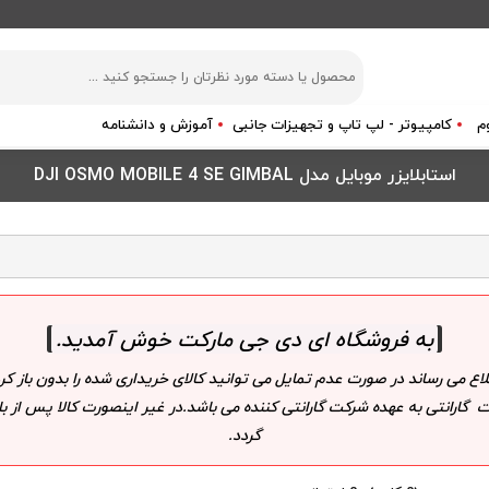
م
کامپیوتر - لپ تاپ و تجهیزات جانبی
آموزش و دانشنامه
استابلایزر موبایل مدل DJI OSMO MOBILE 4 SE GIMBAL
به فروشگاه ای دی جی مارکت خوش آمدید
.
لاع می رساند در صورت عدم تمایل می توانید کالای خریداری شده را بدون باز
 گارانتی به عهده شرکت گارانتی کننده می باشد.در غیر اینصورت کالا پس از
گردد.