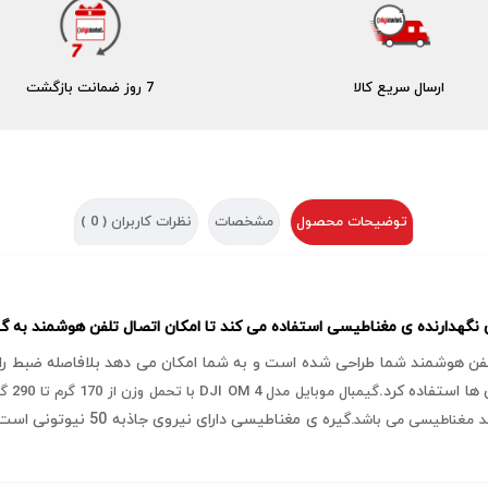
ارسال سریع کالا
7 روز ضمانت بازگشت
توضیحات محصول
مشخصات
نظرات کاربران (
0
)
ها استفاده کرد.
گیره ی مغناطیسی دار