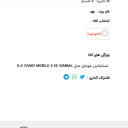
(0 کاربر) : 0 امتیاز
نام برند :
انتخاب کالا :
(ناموجود)
ویژگی های کالا
استابلایزر موبایل مدل DJI OSMO MOBILE 4 SE GIMBAL
اشتراک گذاری :