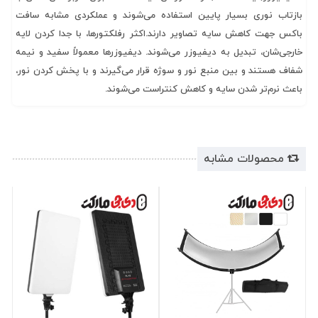
بازتاب نوری بسیار پایین استفاده می‌شوند و عملکردی مشابه سافت
باکس جهت کاهش سایه تصاویر دارند.اکثر رفلکتور‌ها، با جدا کردن لایه
خارجی‌شان، تبدیل به دیفیوزر می‌شوند. دیفیوزر‌ها معمولاً سفید و نیمه
شفاف هستند و بین منبع نور و سوژه قرار می‌گیرند و با پخش کردن نور،
باعث نرم‌تر شدن سایه و کاهش کنتراست می‌شوند.
محصولات مشابه