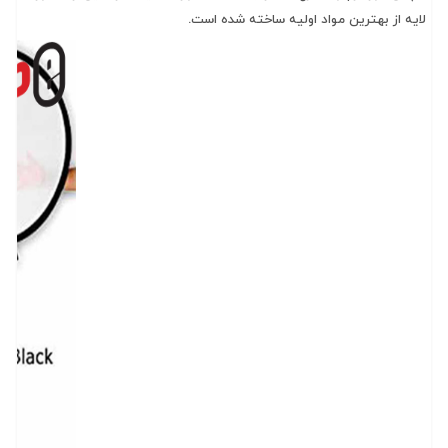
لایه از بهترین مواد اولیه ساخته شده است.