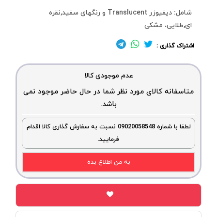
شامل: دیفیوزر Translucent و رنگهای سفید,نقره
ای,طلایی، مشکی
اشتراک گذاری :
عدم موجودی کالا
متاسفانه کالای مورد نظر شما در حال حاضر موجود نمی
باشد.
لطفا با شماره 09020058548 نسبت به سفارش گذاری کالا اقدام
فرمایید.
به من اطلاع بده