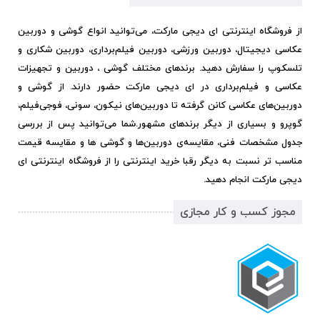
از فروشگاه اینترنتی ای دیجی مارکت، می‌توانید انواع گوشی و دوربین
عکاسی دیجیتال، دوربین ورزشی، دوربین فیلم‌برداری، دوربین شکاری و
تلسکوپ را سفارش دهید. برندهای مختلف گوشی ، دوربین و تجهیزات
عکاسی و فیلم‌برداری در ای دیجی مارکت حضور دارند. از گوشی و
دوربین‌های عکاسی کانن گرفته تا دوربین‌های نیکون، سونی، فوجی‌فیلم،
گوپرو و بسیاری از دیگر برندهای مشهور.
شما می‌توانید پس از بررسی
جدول مشخصات فنی، مقایسه‌ی دوربین‌ها و گوشی ها و مقایسه قیمت
مناسب تر نسبت به دیگر رقبا خرید اینترنتی را از فروشگاه اینترنتی ای
دیجی مارکت انجام دهید.
مجوز کسب و کار مجازی