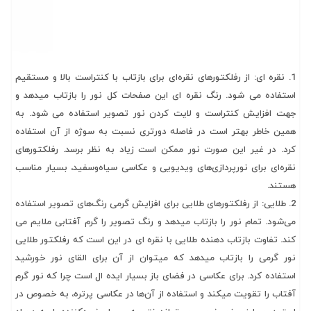
1. نقره ای: از رفلکتورهای نقره‌ای برای بازتاب با کنتراست بالا و مستقیم
استفاده می شود. رنگ نقره ای این صفحات کل نور را بازتاب میدهد و
جهت افزایش کنتراست و لایت کردن نور تصویر استفاده می شود. به
همین خاطر بهتر است در فاصله دورتری نسبت به سوژه از آن استفاده
کرد. در غیر این صورت نور ممکن است زیاد به نظر برسد. رفلکتورهای
نقره‌ای برای نورپردازی‌های ویدیویی و عکاسی سیاه‌و‌سفید، بسیار مناسب
هستند.
2. طلایی: از رفلکتورهای طلایی برای افزایش گرمی رنگ‌های تصویر استفاده
می‌شود. تمام نور را بازتاب میدهد و رنگ تصویر را گرم آفتابی ملایم می
کند. تفاوت بازتاب دهنده طلایی با نقره ای در این است که رفلکتور طلایی
نور گرمی را بازتاب میدهد که میتوان از آن برای القای نور خورشید
استفاده کرد. برای عکاسی در فضای باز بسیار ایده ال است چرا که نور گرم
آفتاب را تقویت میکند و استفاده از آن‌ها در عکاسی پرتره، به خصوص در