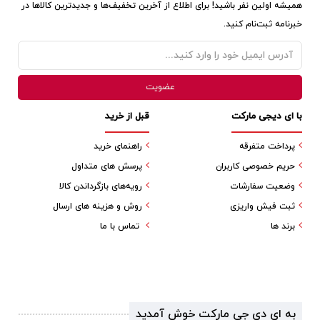
همیشه اولین نفر باشید! برای اطلاع از آخرین تخفیف‌ها و جدیدترین کالاها در
خبرنامه ثبت‌نام کنید.
با ای دیجی مارکت
قبل از خرید
پرداخت متفرقه
راهنمای خرید
حریم خصوصی کاربران
پرسش های متداول
وضعیت سفارشات
رویه‌های بازگرداندن کالا
ثبت فیش واریزی
روش و هزینه های ارسال
برند ها
تماس با ما
به ای دی جی مارکت خوش آمدید