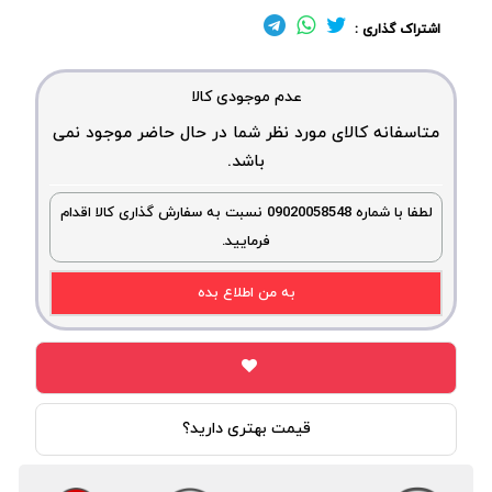
اشتراک گذاری :
عدم موجودی کالا
متاسفانه کالای مورد نظر شما در حال حاضر موجود نمی
باشد.
لطفا با شماره 09020058548 نسبت به سفارش گذاری کالا اقدام
فرمایید.
به من اطلاع بده
قیمت بهتری دارید؟