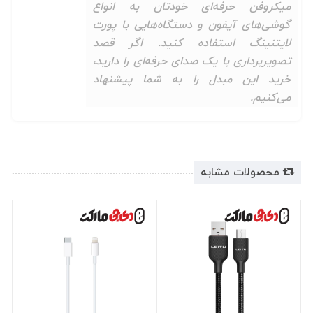
میکروفن حرفه‌ای خودتان به انواع
گوشی‌های آیفون و دستگاه‌هایی با پورت
لایتنینگ استفاده کنید. اگر قصد
تصویربرداری با یک صدای حرفه‌ای را دارید،
خرید این مبدل را به شما پیشنهاد
می‌کنیم.
محصولات مشابه