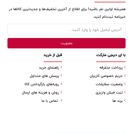
همیشه اولین نفر باشید! برای اطلاع از آخرین تخفیف‌ها و جدیدترین کالاها در
خبرنامه ثبت‌نام کنید.
با ای دیجی مارکت
قبل از خرید
پرداخت متفرقه
راهنمای خرید
حریم خصوصی کاربران
پرسش های متداول
وضعیت سفارشات
رویه‌های بازگرداندن کالا
ثبت فیش واریزی
روش و هزینه های ارسال
برند ها
تماس با ما