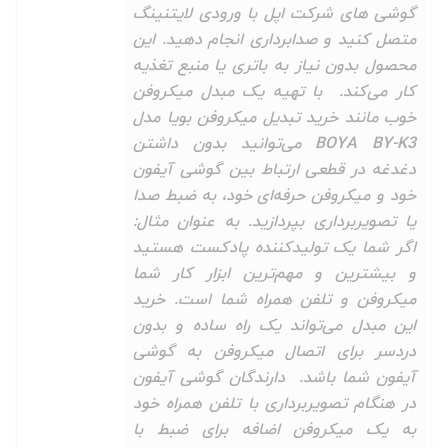
گوشی های شرکت اپل با ورودی لایتنینگ
متصل کنید و صدابرداری انجام دهید. این
محصول بدون نیاز به باتری یا منبع تغذیه
کار می‌کند. با تهیه یک مبدل میکروفن
خوب مانند خرید تبدیل میکروفن بویا مدل
BOYA BY-K3 می‌توانید بدون داشتن
دغدغه در قطعی ارتباط بین گوشی آیفون
خود و میکروفن حرفه‌ای خود، به ضبط صدا
یا تصویربرداری بپردازید. به عنوان مثال:
اگر شما یک تولیدکننده پادکست هستید
و بیشترین و مهم‌ترین ابزار کار شما
میکروفن و تلفن همراه شما است. خرید
این مبدل می‌تواند یک راه ساده و بدون
دردسر برای اتصال میکروفن به گوشی
آیفون شما باشد. دارندگان گوشی آیفون
در هنگام تصویربرداری با تلفن همراه خود
به یک میکروفن اضافه برای ضبط با