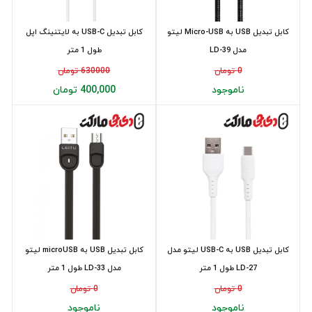
کابل تبدیل USB به Micro-USB لیتو
کابل تبدیل USB-C به لایتنینگ اپل
مدل LD-39
طول 1 متر
0 تومان
630000 تومان
ناموجود
400,000 تومان
کابل تبدیل USB به USB-C لیتو مدل
کابل تبدیل USB به microUSB لیتو
LD-27 طول 1 متر
مدل LD-33 طول 1 متر
0 تومان
0 تومان
ناموجود
ناموجود