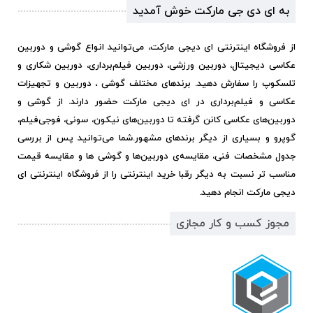
به ای دی جی مارکت خوش آمدید
از فروشگاه اینترنتی ای دیجی مارکت، می‌توانید انواع گوشی و دوربین
عکاسی دیجیتال، دوربین ورزشی، دوربین فیلم‌برداری، دوربین شکاری و
تلسکوپ را سفارش دهید. برندهای مختلف گوشی ، دوربین و تجهیزات
عکاسی و فیلم‌برداری در ای دیجی مارکت حضور دارند. از گوشی و
دوربین‌های عکاسی کانن گرفته تا دوربین‌های نیکون، سونی، فوجی‌فیلم،
گوپرو و بسیاری از دیگر برندهای مشهور.
شما می‌توانید پس از بررسی
جدول مشخصات فنی، مقایسه‌ی دوربین‌ها و گوشی ها و مقایسه قیمت
مناسب تر نسبت به دیگر رقبا خرید اینترنتی را از فروشگاه اینترنتی ای
دیجی مارکت انجام دهید.
مجوز کسب و کار مجازی