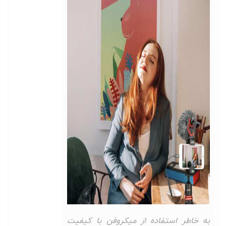
به خاطر استفاده از میکروفن با کیفیت