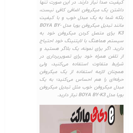
کیفیت صدا نیاز دارند. در این صورت تنها
داشتن یک میکروفن اضافی کافی نیست،
بلکه شما به یک مبدل خوب و با کیفیت
مانند تبدیل میکروفن بویا مدل BOYA BY-
K3 برای متصل کردن میکروفن خود به
سیستم هماهنگ با لایتنینگ خود احتیاح
دارید. اگر برای نمونه، یک بلاگر هستید و
از تلفن همراه خود برای تصویربرداری در
شرایط متفاوت استفاده می‌کنید، ولی
همچنان لازمه استفاده از یک میکروفن
حرفه‌‎ای را هم احساس می‌کنید؛ به یک
مبدل میکروفن خوب مثل تبدیل میکروفن
بویا مدل BOYA BY-K3 نیاز دارید.