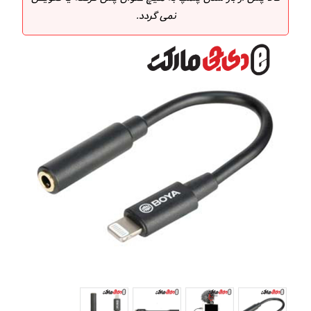
نمی گردد.