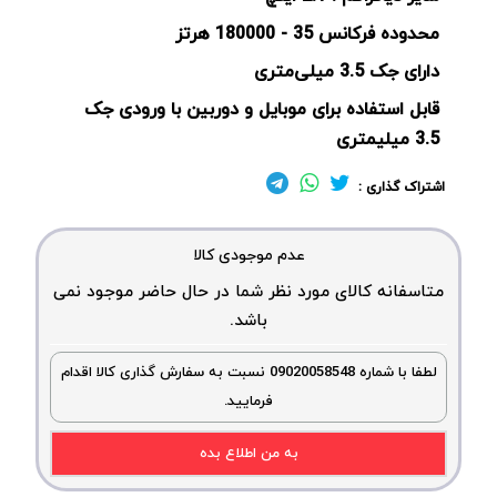
محدوده فرکانس 35 - 180000 هرتز
دارای جک 3.5 میلی‌متری
قابل استفاده برای موبایل و دوربین با ورودی جک
3.5 میلیمتری
اشتراک گذاری :
عدم موجودی کالا
متاسفانه کالای مورد نظر شما در حال حاضر موجود نمی
باشد.
لطفا با شماره 09020058548 نسبت به سفارش گذاری کالا اقدام
فرمایید.
به من اطلاع بده