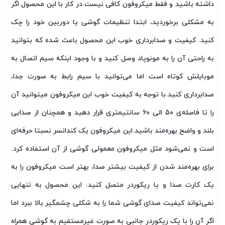
داشته باشید و فقط میکروفون کافی نیست.در کار با این محصول اگر
به مشکلی برخوردید، ابتدا تنظیمات گوشی یا دوربین خود را چک
کنید. کیفیت و صدابرداری خوب این محصول باعث شده که بتوانید
به راحتی آن را به مونوپاد وصل کنید و با وجود اینکه سیم اتصال به
موبایلش کوتاه است اما می‌توانید با سیم رابط به صورت جدا،
صدابرداری کنید.با توجه به کیفیت خوب این میکروفون میتوانید آن
را تا فاصله‌ی ۵۰ الی ۶۰ سانتیمتری قرار دهید و همچنان از صدایی
بلند و واضح بهره‌مند باشید.این میکروفون یک کندانسر نسبتا حرفه‌ای
است و نمی‌شود مثل میکروفون معمولی گوشی از آن استفاده کرد.
برای بهره‌مند شدن از کیفیت بیشتر صدا، بهتر است میکروفون را به
یک کارت صدا و یا ریکوردر متصل کنید. این محصول به تنهایی
نمی‌تواند کیفیت صدای گوشی شما را به شکلی چشمگیر بالا ببرد اما
اگر آن را با یک ریکوردر جانبی به صورت غیرمستقیم به گوشی همراه