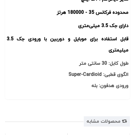
محدوده فرکانس 35 - 180000 هرتز
دارای جک 3.5 میلی‌متری
قابل استفاده برای موبایل و دوربین با ورودی جک 3.5
میلیمتری
طول کابل: 30 سانتی متر
الگوی قطبی: Super-Cardioid
ورودی هدفون: بله
محصولات مشابه