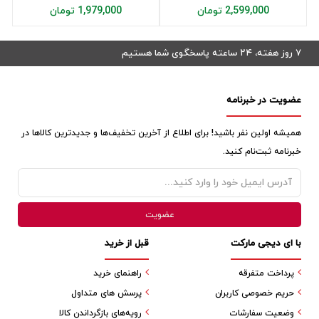
2,599,000 تومان
1,979,000 تومان
۷ روز هفته، ۲۴ ساعته پاسخگوی شما هستیم
عضویت در خبرنامه
همیشه اولین نفر باشید! برای اطلاع از آخرین تخفیف‌ها و جدیدترین کالاها در
خبرنامه ثبت‌نام کنید.
با ای دیجی مارکت
قبل از خرید
پرداخت متفرقه
راهنمای خرید
حریم خصوصی کاربران
پرسش های متداول
وضعیت سفارشات
رویه‌های بازگرداندن کالا