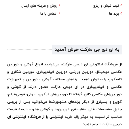
ثبت فیش واریزی
روش و هزینه های ارسال
برند ها
تماس با ما
به ای دی جی مارکت خوش آمدید
از فروشگاه اینترنتی ای دیجی مارکت، می‌توانید انواع گوشی و دوربین
عکاسی دیجیتال، دوربین ورزشی، دوربین فیلم‌برداری، دوربین شکاری و
تلسکوپ را سفارش دهید. برندهای مختلف گوشی ، دوربین و تجهیزات
عکاسی و فیلم‌برداری در ای دیجی مارکت حضور دارند. از گوشی و
دوربین‌های عکاسی کانن گرفته تا دوربین‌های نیکون، سونی، فوجی‌فیلم،
گوپرو و بسیاری از دیگر برندهای مشهور.
شما می‌توانید پس از بررسی
جدول مشخصات فنی، مقایسه‌ی دوربین‌ها و گوشی ها و مقایسه قیمت
مناسب تر نسبت به دیگر رقبا خرید اینترنتی را از فروشگاه اینترنتی ای
دیجی مارکت انجام دهید.