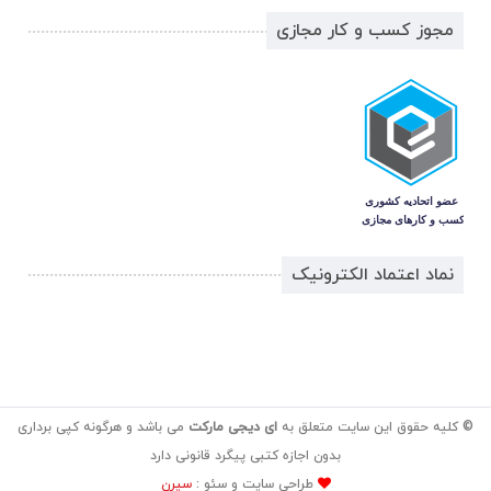
مجوز کسب و کار مجازی
نماد اعتماد الکترونیک
© کلیه حقوق این سایت متعلق به
ای دیجی مارکت
می باشد و هرگونه کپی برداری
بدون اجازه کتبی پیگرد قانونی دارد
طراحی سایت و سئو :
سیرن