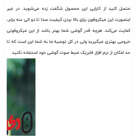
متصل کنید از کارایی این محصول شگفت زده می‌شوید. در غیر
اینصورت این میکروفون برای بالا بردن کیفیت صدا تا دو الی سه برابر،
کفایت می‌کند. هرچه قدر گوشی شما بهتر باشد از این میکروفونی
خروجی بهتری میگیرید ولی در کل توصیه ما به شما این است که تا
حد امکان از نرم افزار فابریک ضبط صوت گوشی خود استفاده نکنید.