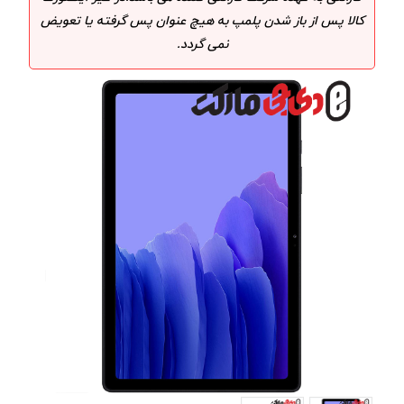
کالا پس از باز شدن پلمپ به هیچ عنوان پس گرفته یا تعویض
نمی گردد.