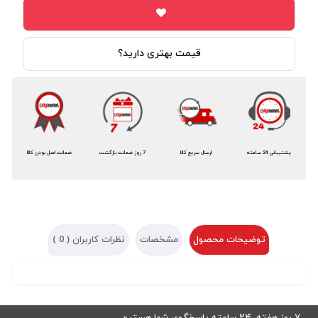
قیمت بهتری دارید؟
پشتیبانی 24 ساعته
ارسال سریع کالا
7 روز ضمانت بازگشت
ضمانت اصل بودن کالا
توضیحات محصول
مشخصات
نظرات کاربران (
0
)