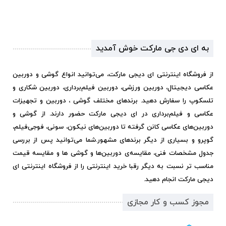
به ای دی جی مارکت خوش آمدید
از فروشگاه اینترنتی ای دیجی مارکت، می‌توانید انواع گوشی و دوربین
عکاسی دیجیتال، دوربین ورزشی، دوربین فیلم‌برداری، دوربین شکاری و
تلسکوپ را سفارش دهید. برندهای مختلف گوشی ، دوربین و تجهیزات
عکاسی و فیلم‌برداری در ای دیجی مارکت حضور دارند. از گوشی و
دوربین‌های عکاسی کانن گرفته تا دوربین‌های نیکون، سونی، فوجی‌فیلم،
گوپرو و بسیاری از دیگر برندهای مشهور.
شما می‌توانید پس از بررسی
جدول مشخصات فنی، مقایسه‌ی دوربین‌ها و گوشی ها و مقایسه قیمت
مناسب تر نسبت به دیگر رقبا خرید اینترنتی را از فروشگاه اینترنتی ای
دیجی مارکت انجام دهید.
مجوز کسب و کار مجازی