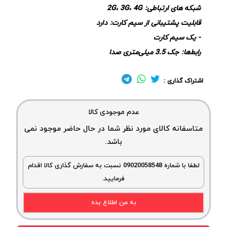
شبکه های ارتباطی:
2G، 3G، 4G
قابلیت پشتیبانی از سیم کارت:
دارد
- یک سیم کارت
رابط‌ها:
جک 3.5 میلی‌متری صدا
اشتراک گذاری :
عدم موجودی کالا
متاسفانه کالای مورد نظر شما در حال حاضر موجود نمی
باشد.
لطفا با شماره 09020058548 نسبت به سفارش گذاری کالا اقدام
فرمایید.
به من اطلاع بده