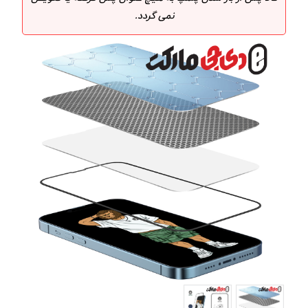
نمی گردد.