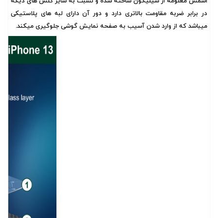
اسمش معلومه از سیلیکون ساخته شده و نسبت به سایر گلس های دیگه
در برابر ضربه مقاومت بالاتری دارد و دور آن دارای لبه های پلاستیکی
میباشد که از وارد شدن آسیب به صفحه نمایش گوشی جلوگیری میکند.