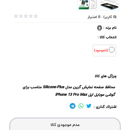
(0 کاربر) : 0 امتیاز
نام برند :
انتخاب کالا :
(ناموجود)
ویژگی های کالا
محافظ صفحه نمایش گرین مدل Silicone-Plus مناسب برای
گوشی موبایل اپل iPhone 13 Pro Max
اشتراک گذاری :
عدم موجودی کالا