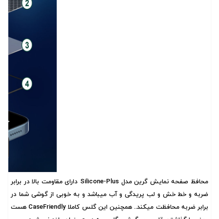
محافظ صفحه نمایش گرین مدل Silicone-Plus دارای مقاومت بالا در برابر
ضربه و خط خش و لب پریدگی و آب میباشد و به خوبی از گوشی شما در
برابر ضربه محافظت میکند.. همچنین این گلس کاملا CaseFriendly هست