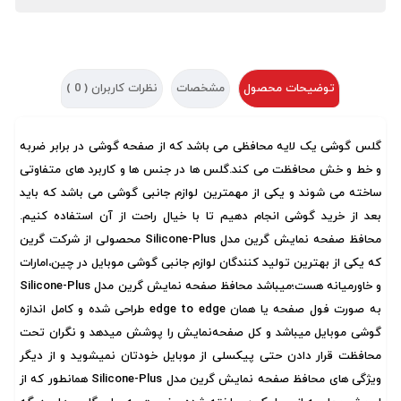
توضیحات محصول
مشخصات
نظرات کاربران (
0
)
گلس گوشی یک لایه محافظی می باشد که از صفحه گوشی در برابر ضربه
و خط و خش محافظت می کند.گلس ها در جنس ها و کاربرد های متفاوتی
ساخته می شوند و یکی از مهمترین لوازم جانبی گوشی می باشد که باید
بعد از خرید گوشی انجام دهیم تا با خیال راحت از آن استفاده کنیم.
محافظ صفحه نمایش گرین مدل Silicone-Plus محصولی از شرکت گرین
که یکی از بهترین تولید کنندگان لوازم جانبی گوشی موبایل در چین،امارات
و خاورمیانه هست؛میباشد محافظ صفحه نمایش گرین مدل Silicone-Plus
به صورت فول صفحه یا همان edge to edge طراحی شده و کامل اندازه
گوشی موبایل میباشد و کل صفحه‌نمایش را پوشش میدهد و نگران تحت
محافظت قرار دادن حتی پیکسلی از موبایل خودتان نمیشوید و از دیگر
ویژگی های محافظ صفحه نمایش گرین مدل Silicone-Plus همانطور که از