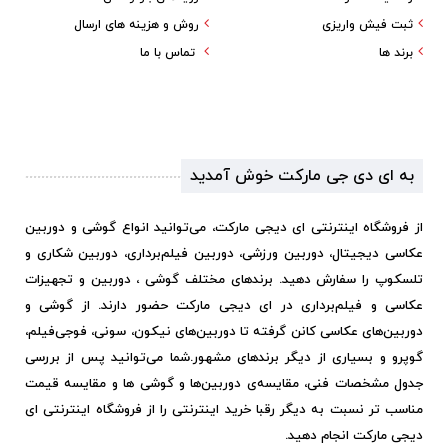
ثبت فیش واریزی
روش و هزینه های ارسال
برند ها
تماس با ما
به ای دی جی مارکت خوش آمدید
از فروشگاه اینترنتی ای دیجی مارکت، می‌توانید انواع گوشی و دوربین
عکاسی دیجیتال، دوربین ورزشی، دوربین فیلم‌برداری، دوربین شکاری و
تلسکوپ را سفارش دهید. برندهای مختلف گوشی ، دوربین و تجهیزات
عکاسی و فیلم‌برداری در ای دیجی مارکت حضور دارند. از گوشی و
دوربین‌های عکاسی کانن گرفته تا دوربین‌های نیکون، سونی، فوجی‌فیلم،
گوپرو و بسیاری از دیگر برندهای مشهور.
شما می‌توانید پس از بررسی
جدول مشخصات فنی، مقایسه‌ی دوربین‌ها و گوشی ها و مقایسه قیمت
مناسب تر نسبت به دیگر رقبا خرید اینترنتی را از فروشگاه اینترنتی ای
دیجی مارکت انجام دهید.