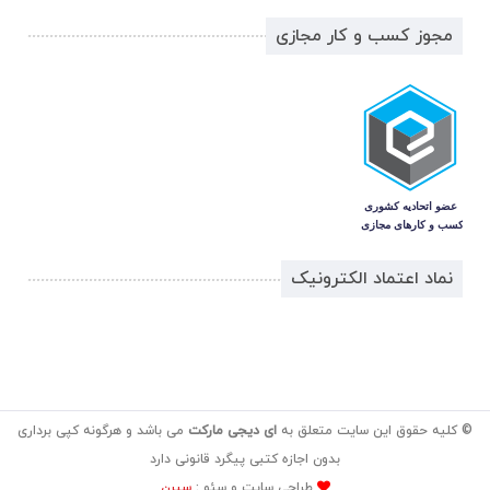
مجوز کسب و کار مجازی
نماد اعتماد الکترونیک
© کلیه حقوق این سایت متعلق به
ای دیجی مارکت
می باشد و هرگونه کپی برداری
بدون اجازه کتبی پیگرد قانونی دارد
طراحی سایت و سئو :
سیرن