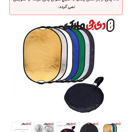
نمی گردد.