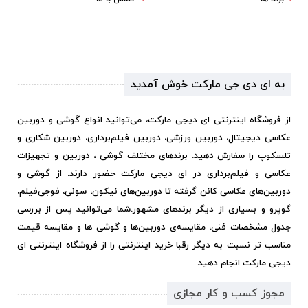
به ای دی جی مارکت خوش آمدید
از فروشگاه اینترنتی ای دیجی مارکت، می‌توانید انواع گوشی و دوربین
عکاسی دیجیتال، دوربین ورزشی، دوربین فیلم‌برداری، دوربین شکاری و
تلسکوپ را سفارش دهید. برندهای مختلف گوشی ، دوربین و تجهیزات
عکاسی و فیلم‌برداری در ای دیجی مارکت حضور دارند. از گوشی و
دوربین‌های عکاسی کانن گرفته تا دوربین‌های نیکون، سونی، فوجی‌فیلم،
گوپرو و بسیاری از دیگر برندهای مشهور.
شما می‌توانید پس از بررسی
جدول مشخصات فنی، مقایسه‌ی دوربین‌ها و گوشی ها و مقایسه قیمت
مناسب تر نسبت به دیگر رقبا خرید اینترنتی را از فروشگاه اینترنتی ای
دیجی مارکت انجام دهید.
مجوز کسب و کار مجازی