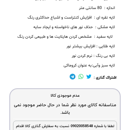
اندازه : 80 سانتی متر
لایه نقره ای : افزایش کنتراست و اشباع حداکثری رنگ
لایه مشکی : حذف نور های ناخواسته و ایجاد سایه
لایه سفید : مشخص کردن هایلایت ها و طبیعی کردن رنگ
لایه طلایی : افزایش بیشتر نور
لایه بی رنگ : نرم کردن نور
لایه سبز وآبی:به عنوان کروماکی
اشتراک گذاری :
عدم موجودی کالا
متاسفانه کالای مورد نظر شما در حال حاضر موجود نمی
باشد.
لطفا با شماره 09020058548 نسبت به سفارش گذاری کالا اقدام