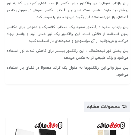
پنل بازتاب نقره‌ای: این رفلکتور برای عکاسی از صحنه‌های کم نوری که به نور
بیشتر نیاز دارند مناسب است. همچنین رفلکتور عکاسی نقره‌ای در صورتی که در
فضاهای باز مورداستفاده قرار بگیرد می‌تواند نور را سردتر کند.
پنل بازتاب سفید : رفلکتور سفید یک انتخاب کلاسیک و عمومی برای عکاسی
بدون استفاده از فلاش است. این رفلکتور یک نور خنثی نرم و واضح ایجاد
می‌کند و می‌توانید از آن دراستودیو و محیط‌های باز استفاده کنید.
پنل پخش نور نیمه‌شفاف : این رفلکتور بیشتر برای کاهش شدت نور استفاده
می‌شود و رنگ طبیعی تر به عکس می‌دهد.
پنل سبز وآبی:این رفلکتورها به عنوان بک گراند معمولا در فضای باز استفاده
می‌شود.
محصولات مشابه