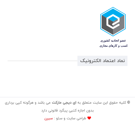
نماد اعتماد الکترونیک
© کلیه حقوق این سایت متعلق به
ای دیجی مارکت
می باشد و هرگونه کپی برداری
بدون اجازه کتبی پیگرد قانونی دارد
طراحی سایت و سئو :
سیرن