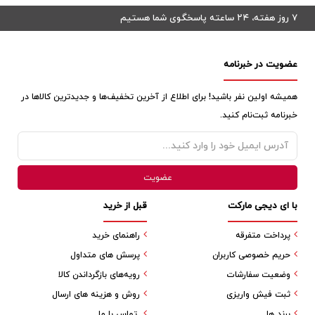
۷ روز هفته، ۲۴ ساعته پاسخگوی شما هستیم
عضویت در خبرنامه
همیشه اولین نفر باشید! برای اطلاع از آخرین تخفیف‌ها و جدیدترین کالاها در
خبرنامه ثبت‌نام کنید.
با ای دیجی مارکت
قبل از خرید
پرداخت متفرقه
راهنمای خرید
حریم خصوصی کاربران
پرسش های متداول
وضعیت سفارشات
رویه‌های بازگرداندن کالا
ثبت فیش واریزی
روش و هزینه های ارسال
برند ها
تماس با ما