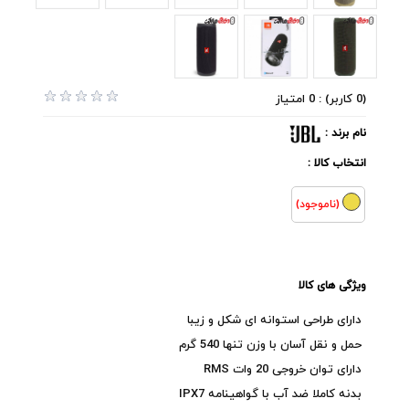
(0 کاربر) : 0 امتیاز
نام برند :
انتخاب کالا :
(ناموجود)
ویژگی های کالا
دارای طراحی استوانه ای شکل و زیبا
حمل و نقل آسان با وزن تنها 540 گرم
دارای توان خروجی 20 وات RMS
بدنه کاملا ضد آب با گواهینامه IPX7