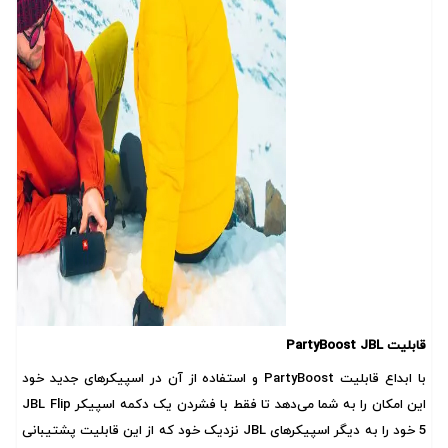
قابلیت PartyBoost JBL
با ابداع قابلیت PartyBoost و استفاده از آن در اسپیکرهای جدید خود
این امکان را به شما می‌دهد تا فقط با فشردن یک دکمه اسپیکر JBL Flip
5 خود را به دیگر اسپیکرهای JBL نزدیک خود که از این قابلیت پشتیبانی