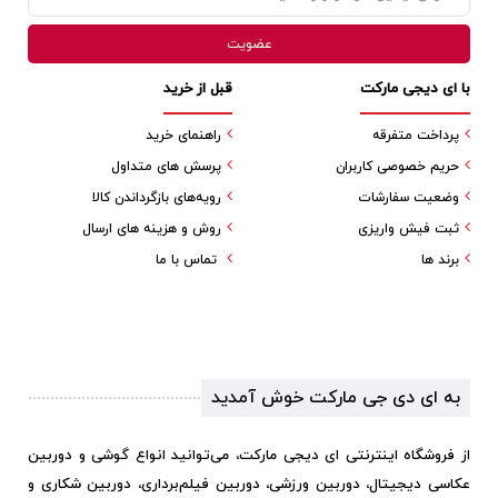
با ای دیجی مارکت
قبل از خرید
پرداخت متفرقه
راهنمای خرید
حریم خصوصی کاربران
پرسش های متداول
وضعیت سفارشات
رویه‌های بازگرداندن کالا
ثبت فیش واریزی
روش و هزینه های ارسال
برند ها
تماس با ما
به ای دی جی مارکت خوش آمدید
از فروشگاه اینترنتی ای دیجی مارکت، می‌توانید انواع گوشی و دوربین
عکاسی دیجیتال، دوربین ورزشی، دوربین فیلم‌برداری، دوربین شکاری و