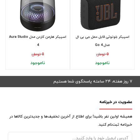
اسپیکر بلوتوثی قابل حمل جی بی ال
اسپیکر هارمن کاردن مدل Aura Studio
مدل Go 4
4
0 تومان
0 تومان
ناموجود
ناموجود
۷ روز هفته، ۲۴ ساعته پاسخگوی شما هستیم
عضویت در خبرنامه
همیشه اولین نفر باشید! برای اطلاع از آخرین تخفیف‌ها و جدیدترین کالاها در
خبرنامه ثبت‌نام کنید.