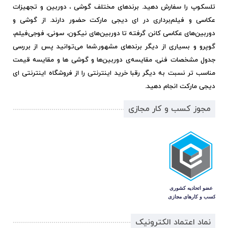
تلسکوپ را سفارش دهید. برندهای مختلف گوشی ، دوربین و تجهیزات
عکاسی و فیلم‌برداری در ای دیجی مارکت حضور دارند. از گوشی و
دوربین‌های عکاسی کانن گرفته تا دوربین‌های نیکون، سونی، فوجی‌فیلم،
گوپرو و بسیاری از دیگر برندهای مشهور.
شما می‌توانید پس از بررسی
جدول مشخصات فنی، مقایسه‌ی دوربین‌ها و گوشی ها و مقایسه قیمت
مناسب تر نسبت به دیگر رقبا خرید اینترنتی را از فروشگاه اینترنتی ای
دیجی مارکت انجام دهید.
مجوز کسب و کار مجازی
نماد اعتماد الکترونیک