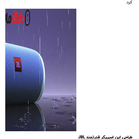
کرد.
طراحی این اسپیکر قدرتمند JBL