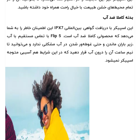
تمام محیط‌های خشن طبیعت با خیال راحت همراه خود داشته باشید.
بدنه کاملا ضد آب
این اسپیکر با دریافت گواهی بین‌المللی IPX7 این اطمینان خاطر را به شما
می‌دهد که محصولی کاملا ضد آب است. Flip 5 با تماس مستقیم با آب
،زیر باران ماندن و حتی غوطه‌ور شدن در آب مشکلی ندارد و می‌توانید تا
نیم ساعت آن را درون آب قرار دهید که در این شرایط هم آسیبی متوجه
اسپیکر نمیشود.