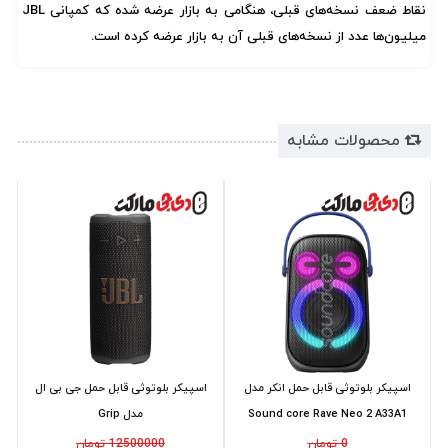
نقاط ضعف نسخه‌های قبلی، هنگامی به بازار عرضه شده که کمپانی JBL
میلیون‌ها عدد از نسخه‌های قبلی آن به بازار عرضه کرده است.
محصولات مشابه
اسپیکر بلوتوثی قابل حمل انکر مدل
اسپیکر بلوتوثی قابل حمل جی بی ال
Sound core Rave Neo 2 A33A1
مدل Grip
0 تومان
12500000 تومان