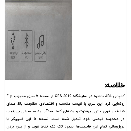
خلاصه:
کمپانی JBL بالاخره در نمایشگاه CES 2019 از نسخه ۵ سری محبوب Flip
رونمایی کرد. این سری با قیمت مناسب و اقتصادی، مقاومت بالا، صدای
شفاف و قوی، باتری پرقدرت و بدنه‌ای کاملا ضدآب به محصولی بی‌رقیب
در محدوده قیمتی خود تبدیل شده است. نسخه ۵ این اسپیکر با
بروزرسانی تمام این قابلیت‌ها، بهبود تک تک نقاط قوت و از بین بردن