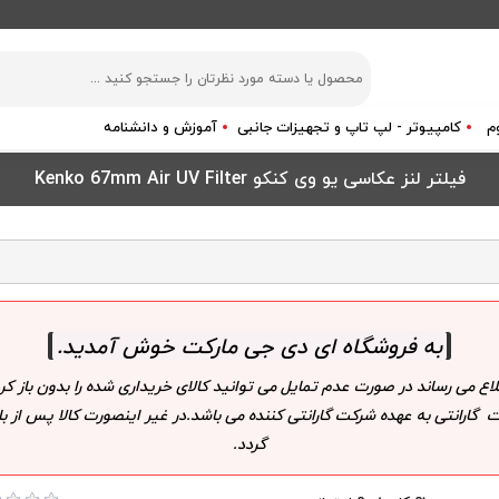
م
کامپیوتر - لپ تاپ و تجهیزات جانبی
آموزش و دانشنامه
فیلتر لنز عکاسی یو وی کنکو Kenko 67mm Air UV Filter
به فروشگاه ای دی جی مارکت خوش آمدید
.
لاع می رساند در صورت عدم تمایل می توانید کالای خریداری شده را بدون باز
 گارانتی به عهده شرکت گارانتی کننده می باشد.در غیر اینصورت کالا پس از
گردد.