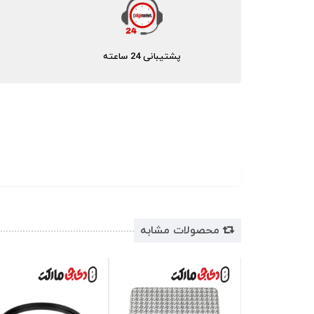
پشتیبانی 24 ساعته
محصولات مشابه