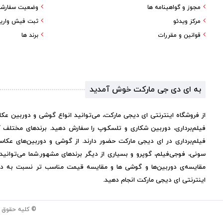
مجوز و گواهینامه ها
وضعیت سفارش
مرکز ویدئو
ثبت فیش واری
قوانین و مقررات
برند ها
به ای دی جی مارکت خوش آمدید
از فروشگاه اینترنتی ای دیجی مارکت، می‌توانید انواع گوشی و دوربین عک
فیلم‌برداری، دوربین شکاری و تلسکوپ را سفارش دهید. برندهای مختلف 
فیلم‌برداری در ای دیجی مارکت حضور دارند. از گوشی و دوربین‌های عکاس
سونی، فوجی‌فیلم، گوپرو و بسیاری از دیگر برندهای مشهور.
شما می‌توانی
مقایسه‌ی دوربین‌ها و گوشی ها و مقایسه قیمت مناسب تر نسبت به دیگر 
اینترنتی ای دیجی مارکت انجام دهید.
© کلیه حقوق 