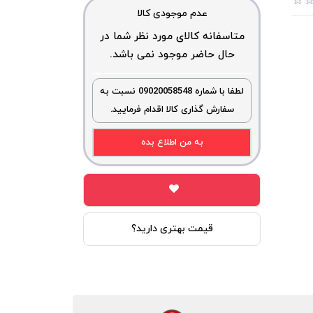
عدم موجودی کالا
متاسفانه کالای مورد نظر شما در
حال حاضر موجود نمی باشد.
لطفا با شماره 09020058548 نسبت به
سفارش گذاری کالا اقدام فرمایید.
به من اطلاع بده
قیمت بهتری دارید؟