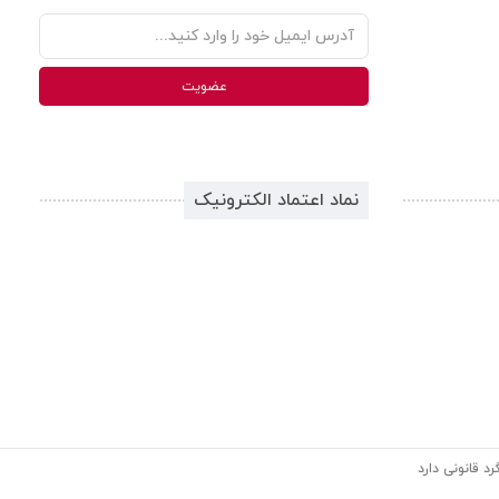
نماد اعتماد الکترونیک
د قانونی دارد