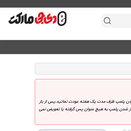
 کردن پلمپ ظرف مدت یک هفته عودت نمائید.پس از باز
 باز شدن پلمپ به هیچ عنوان پس گرفته یا تعویض نمی