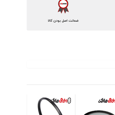
ضمانت اصل بودن کالا