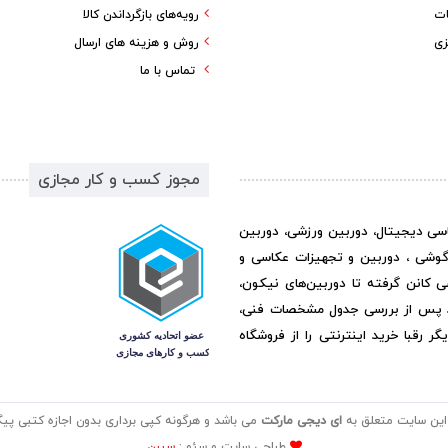
ات
رویه‌های بازگرداندن کالا
زی
روش و هزینه های ارسال
تماس با ما
مجوز کسب و کار مجازی
اسی دیجیتال، دوربین ورزشی، دوربین
گوشی ، دوربین و تجهیزات عکاسی و
ی کانن گرفته تا دوربین‌های نیکون،
د پس از بررسی جدول مشخصات فنی،
رقبا خرید اینترنتی را از فروشگاه
این سایت متعلق به
ای دیجی مارکت
می باشد و هرگونه کپی برداری بدون اجازه کتبی پیگر
طراحی سایت و سئو :
سیرن