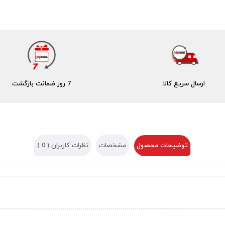
ارسال سریع کالا
7 روز ضمانت بازگشت
توضیحات محصول
مشخصات
نظرات کاربران (
0
)