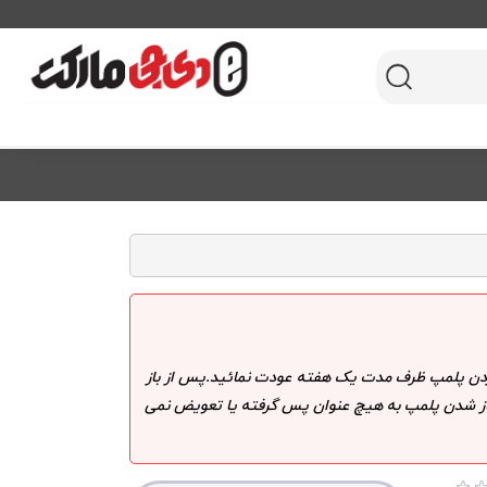
 کردن پلمپ ظرف مدت یک هفته عودت نمائید.پس از باز
 باز شدن پلمپ به هیچ عنوان پس گرفته یا تعویض نمی