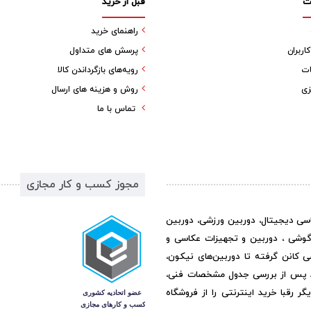
ت
قبل از خرید
راهنمای خرید
ربران
پرسش های متداول
ات
رویه‌های بازگرداندن کالا
زی
روش و هزینه های ارسال
تماس با ما
مجوز کسب و کار مجازی
اسی دیجیتال، دوربین ورزشی، دوربین
گوشی ، دوربین و تجهیزات عکاسی و
ی کانن گرفته تا دوربین‌های نیکون،
د پس از بررسی جدول مشخصات فنی،
رقبا خرید اینترنتی را از فروشگاه