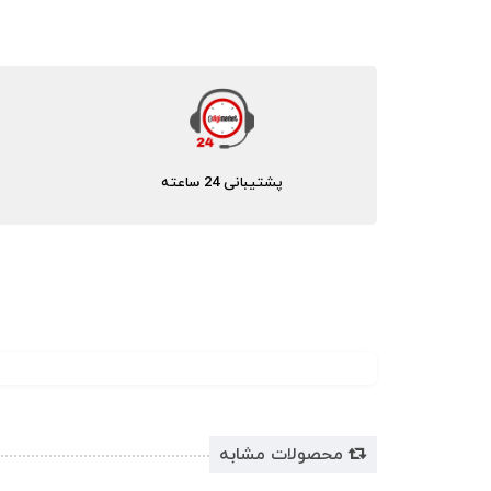
پشتیبانی 24 ساعته
محصولات مشابه