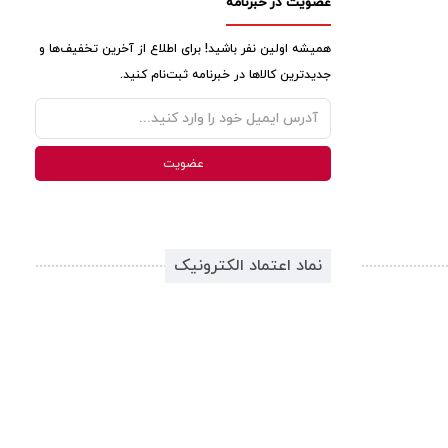
عضویت در خبرنامه
همیشه اولین نفر باشید! برای اطلاع از آخرین تخفیف‌ها و
جدیدترین کالاها در خبرنامه ثبت‌نام کنید.
نماد اعتماد الکترونیک