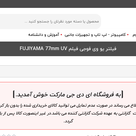
م
کامپیوتر - لپ تاپ و تجهیزات جانبی
آموزش و دانشنامه
فیلتر یو وی فوجی فیلم FUJIYAMA 77mm UV
به فروشگاه ای دی جی مارکت خوش آمدید
.
لاع می رساند در صورت عدم تمایل می توانید کالای خریداری شده را بدون باز
 گارانتی به عهده شرکت گارانتی کننده می باشد.در غیر اینصورت کالا پس از
گردد.