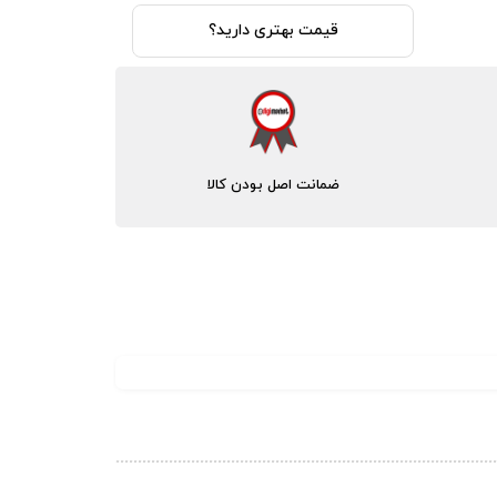
قیمت بهتری دارید؟
ضمانت اصل بودن کالا