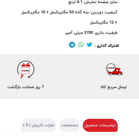
سایز صفحه نمایش: 6.1 اینچ
کیفیت دوربین: سه گانه 50 مگاپیکسل + 10 مگاپیکسل
+ 12 مگاپیکسل
ظرفیت باتری: 3700 میلی آمپر
اشتراک گذاری :
ارسال سریع کالا
7 روز ضمانت بازگشت
توضیحات محصول
مشخصات
نظرات کاربران (
0
)