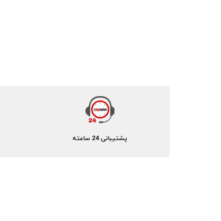
پشتیبانی 24 ساعته