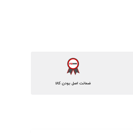
ضمانت اصل بودن کالا