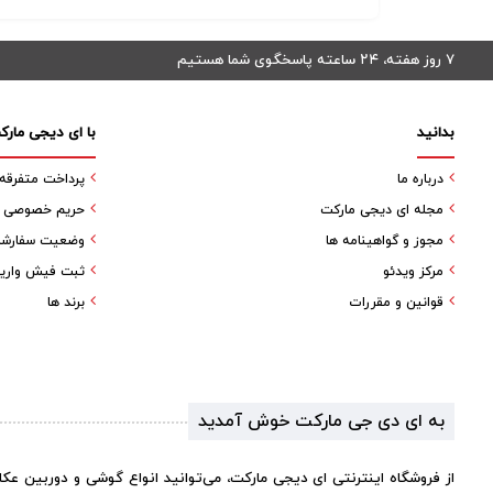
۷ روز هفته، ۲۴ ساعته پاسخگوی شما هستیم
بدانید
با ای دیجی مارک
درباره ما
پرداخت متفرقه
مجله ای دیجی مارکت
حریم خصوصی کا
مجوز و گواهینامه ها
وضعیت سفارش
مرکز ویدئو
ثبت فیش واری
قوانین و مقررات
برند ها
به ای دی جی مارکت خوش آمدید
از فروشگاه اینترنتی ای دیجی مارکت، می‌توانید انواع گوشی و دوربین عک