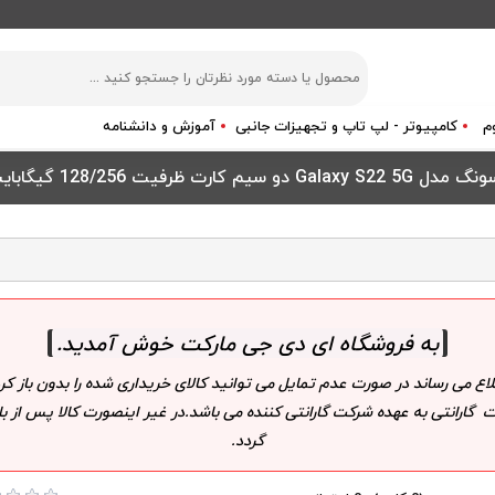
م
کامپیوتر - لپ تاپ و تجهیزات جانبی
آموزش و دانشنامه
128/256 گیگابایت و رم 8 گیگابایت
به فروشگاه ای دی جی مارکت خوش آمدید
.
لاع می رساند در صورت عدم تمایل می توانید کالای خریداری شده را بدون باز
 گارانتی به عهده شرکت گارانتی کننده می باشد.در غیر اینصورت کالا پس از
گردد.