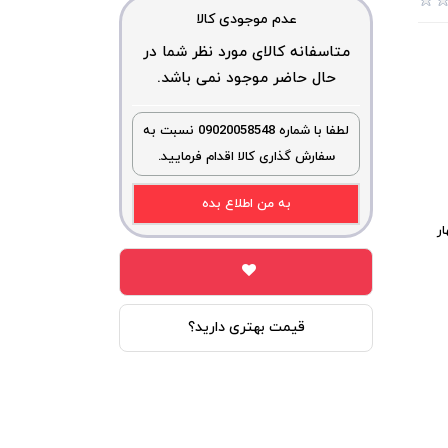
عدم موجودی کالا
متاسفانه کالای مورد نظر شما در
حال حاضر موجود نمی باشد.
لطفا با شماره 09020058548 نسبت به
سفارش گذاری کالا اقدام فرمایید.
به من اطلاع بده
CPU: Qualcomm  (چهار
قیمت بهتری دارید؟