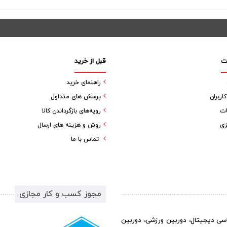
ت
قبل از خرید
راهنمای خرید
ربران
پرسش های متداول
ات
رویه‌های بازگرداندن کالا
زی
روش و هزینه های ارسال
تماس با ما
مجوز کسب و کار مجازی
اسی دیجیتال، دوربین ورزشی، دوربین