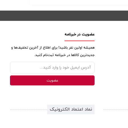
عضویت در خبرنامه
همیشه اولین نفر باشید! برای اطلاع از آخرین تخفیف‌ها و
جدیدترین کالاها در خبرنامه ثبت‌نام کنید.
نماد اعتماد الکترونیک