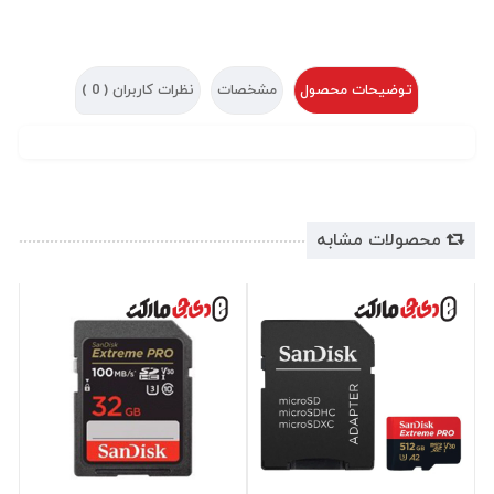
توضیحات محصول
مشخصات
نظرات کاربران (
0
)
محصولات مشابه