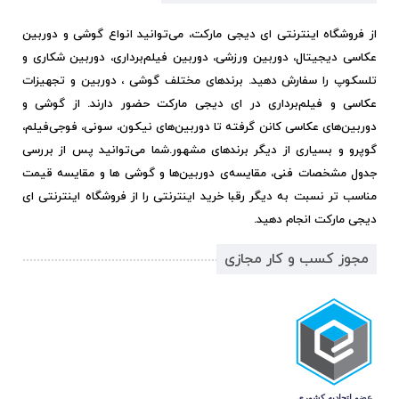
از فروشگاه اینترنتی ای دیجی مارکت، می‌توانید انواع گوشی و دوربین
عکاسی دیجیتال، دوربین ورزشی، دوربین فیلم‌برداری، دوربین شکاری و
تلسکوپ را سفارش دهید. برندهای مختلف گوشی ، دوربین و تجهیزات
عکاسی و فیلم‌برداری در ای دیجی مارکت حضور دارند. از گوشی و
دوربین‌های عکاسی کانن گرفته تا دوربین‌های نیکون، سونی، فوجی‌فیلم،
گوپرو و بسیاری از دیگر برندهای مشهور.
شما می‌توانید پس از بررسی
جدول مشخصات فنی، مقایسه‌ی دوربین‌ها و گوشی ها و مقایسه قیمت
مناسب تر نسبت به دیگر رقبا خرید اینترنتی را از فروشگاه اینترنتی ای
دیجی مارکت انجام دهید.
مجوز کسب و کار مجازی