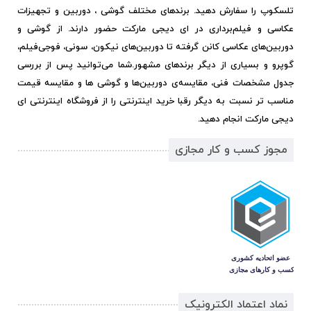
تلسکوپ را سفارش دهید. برندهای مختلف گوشی ، دوربین و تجهیزات
عکاسی و فیلم‌برداری در ای دیجی مارکت حضور دارند. از گوشی و
دوربین‌های عکاسی کانن گرفته تا دوربین‌های نیکون، سونی، فوجی‌فیلم،
گوپرو و بسیاری از دیگر برندهای مشهور.
شما می‌توانید پس از بررسی
جدول مشخصات فنی، مقایسه‌ی دوربین‌ها و گوشی ها و مقایسه قیمت
مناسب تر نسبت به دیگر رقبا خرید اینترنتی را از فروشگاه اینترنتی ای
دیجی مارکت انجام دهید.
مجوز کسب و کار مجازی
نماد اعتماد الکترونیک