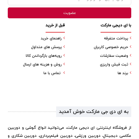
با ای دیجی مارکت
قبل از خرید
پرداخت متفرقه
راهنمای خرید
حریم خصوصی کاربران
پرسش های متداول
وضعیت سفارشات
رویه‌های بازگرداندن کالا
ثبت فیش واریزی
روش و هزینه های ارسال
برند ها
تماس با ما
به ای دی جی مارکت خوش آمدید
از فروشگاه اینترنتی ای دیجی مارکت، می‌توانید انواع گوشی و دوربین
عکاسی دیجیتال، دوربین ورزشی، دوربین فیلم‌برداری، دوربین شکاری و