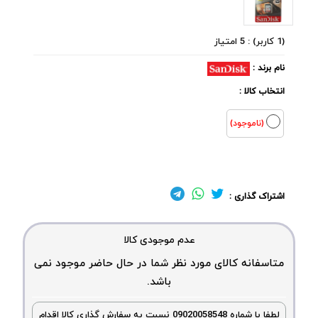
(1 کاربر) : 5 امتیاز
نام برند :
انتخاب کالا :
(ناموجود)
اشتراک گذاری :
عدم موجودی کالا
متاسفانه کالای مورد نظر شما در حال حاضر موجود نمی
باشد.
لطفا با شماره 09020058548 نسبت به سفارش گذاری کالا اقدام