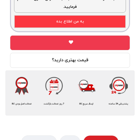
فرمایید.
به من اطلاع بده
قیمت بهتری دارید؟
پشتیبانی 24 ساعته
ارسال سریع کالا
7 روز ضمانت بازگشت
ضمانت اصل بودن کالا