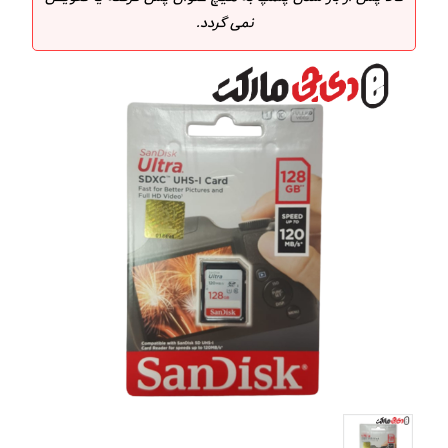
نمی گردد.